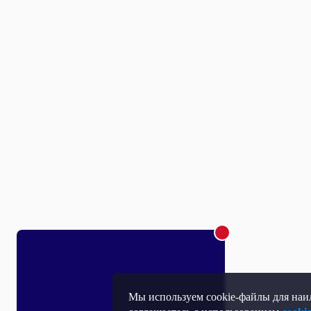
Мы используем cookie-файлы для наил