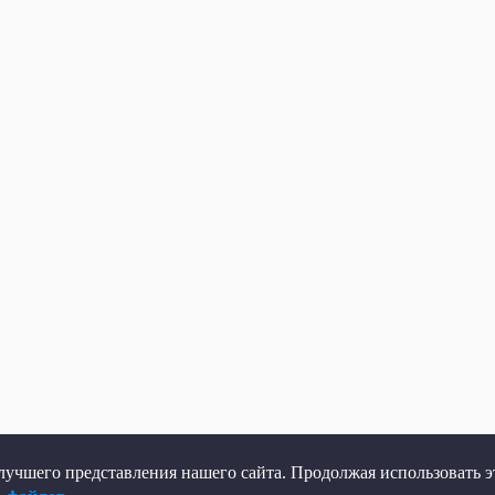
учшего представления нашего сайта. Продолжая использовать эт