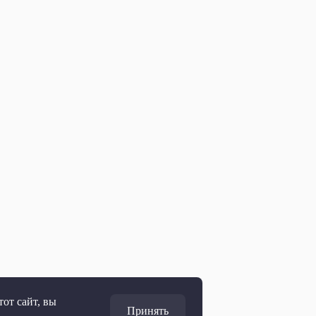
от сайт, вы
Принять