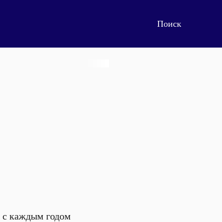
 с каждым годом