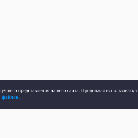
учшего представления нашего сайта. Продолжая использовать эт
e-файлов.