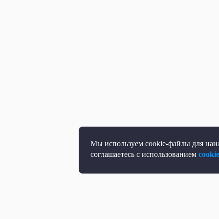
Мы используем cookie-файлы для наил
соглашаетесь с использованием
cooki