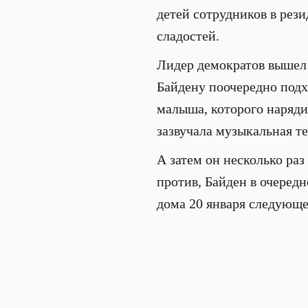
детей сотрудников в рез
сладостей.
Лидер демократов вышел 
Байдену поочередно подх
малыша, которого наряди
зазвучала музыкальная т
А затем он несколько раз
против, Байден в очередн
дома 20 января следующе