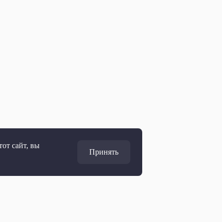
от сайт, вы
Принять