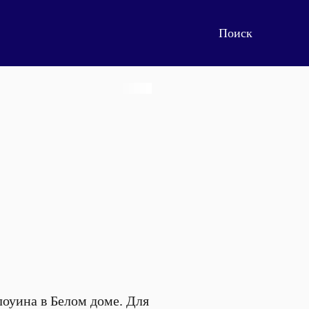
оуина в Белом доме. Для