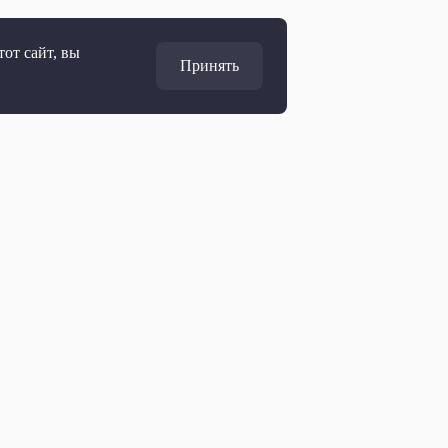
от сайт, вы
Принять