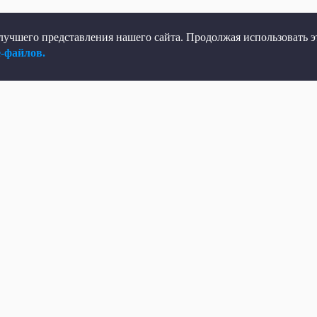
учшего представления нашего сайта. Продолжая использовать эт
e-файлов.