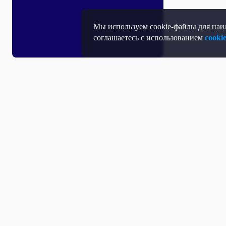
Мы используем cookie-файлы для наил
соглашаетесь с использованием
cooki
Все выпуски