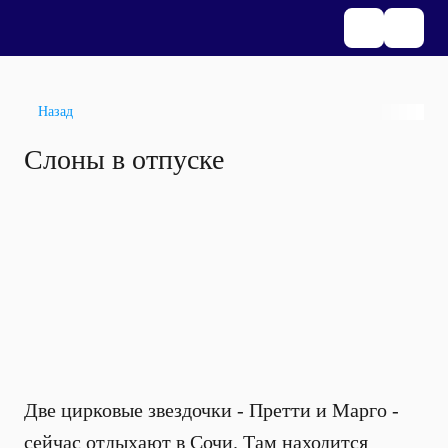
Назад
Слоны в отпуске
Две цирковые звездочки - Претти и Марго -
сейчас отдыхают в Сочи. Там находится