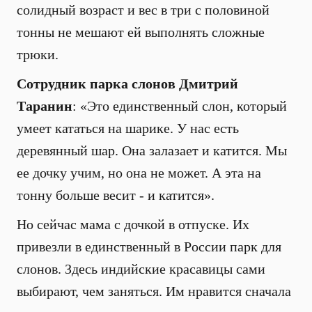
солидный возраст и вес в три с половиной
тонны не мешают ей выполнять сложные
трюки.
Сотрудник парка слонов Дмитрий
Таранин
: «Это единственный слон, который
умеет кататься на шарике. У нас есть
деревянный шар. Она залазает и катится. Мы
ее дочку учим, но она не может. А эта на
тонну больше весит - и катится».
Но сейчас мама с дочкой в отпуске. Их
привезли в единственный в России парк для
слонов. Здесь индийские красавицы сами
выбирают, чем заняться. Им нравится сначала