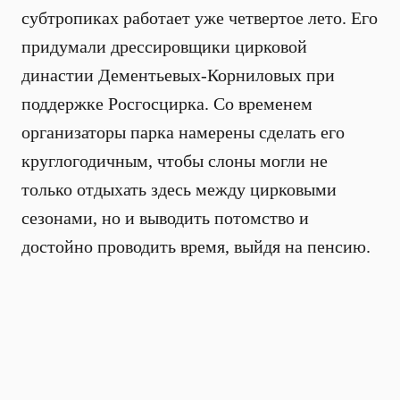
субтропиках работает уже четвертое лето. Его
придумали дрессировщики цирковой
династии Дементьевых-Корниловых при
поддержке Росгосцирка. Со временем
организаторы парка намерены сделать его
круглогодичным, чтобы слоны могли не
только отдыхать здесь между цирковыми
сезонами, но и выводить потомство и
достойно проводить время, выйдя на пенсию.