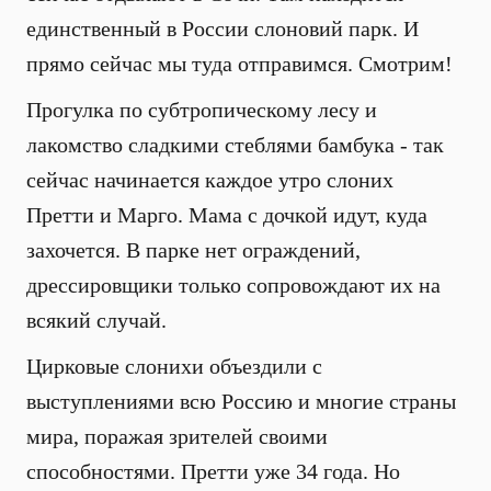
единственный в России слоновий парк. И
прямо сейчас мы туда отправимся. Смотрим!
Прогулка по субтропическому лесу и
лакомство сладкими стеблями бамбука - так
сейчас начинается каждое утро слоних
Претти и Марго. Мама с дочкой идут, куда
захочется. В парке нет ограждений,
дрессировщики только сопровождают их на
всякий случай.
Цирковые слонихи объездили с
выступлениями всю Россию и многие страны
мира, поражая зрителей своими
способностями. Претти уже 34 года. Но