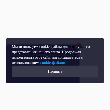
Мы используем cookie-файлы для наилучшего
представления нашего сайта. Продолжая
использовать этот сайт, вы соглашаетесь с
использованием
cookie-файлов.
Принять