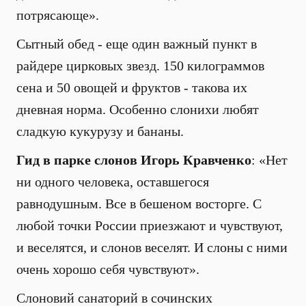
потрясающе».
Сытный обед - еще один важный пункт в
райдере цирковых звезд. 150 килограммов
сена и 50 овощей и фруктов - такова их
дневная норма. Особенно слонихи любят
сладкую кукурузу и бананы.
Гид в парке слонов Игорь Кравченко
: «Нет
ни одного человека, оставшегося
равнодушным. Все в бешеном восторге. С
любой точки России приезжают и чувствуют,
и веселятся, и слонов веселят. И слоны с ними
очень хорошо себя чувствуют».
Слоновий санаторий в сочинских