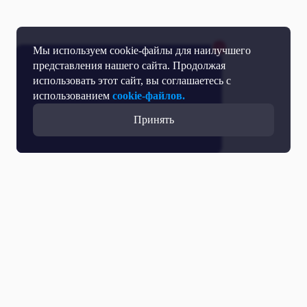
Мы используем cookie-файлы для наилучшего
представления нашего сайта. Продолжая
использовать этот сайт, вы соглашаетесь с
использованием
cookie-файлов.
Принять
Все выпуски