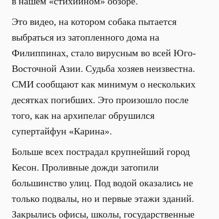
в нашем «стихийном» обзоре.
Это видео, на котором собака пытается
выбраться из затопленного дома на
Филиппинах, стало вирусным во всей Юго-
Восточной Азии. Судьба хозяев неизвестна.
СМИ сообщают как минимум о нескольких
десятках погибших. Это произошло после
того, как на архипелаг обрушился
супертайфун «Карина».
Больше всех пострадал крупнейший город
Кесон. Проливные дожди затопили
большинство улиц. Под водой оказались не
только подвалы, но и первые этажи зданий.
Закрылись офисы, школы, государственные