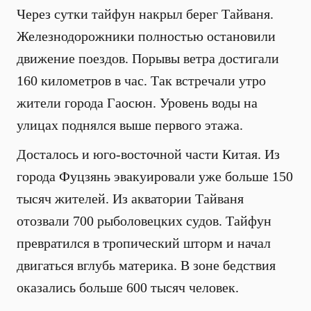
Через сутки тайфун накрыл берег Тайваня.
Железнодорожники полностью остановили
движение поездов. Порывы ветра достигали
160 километров в час. Так встречали утро
жители города Гаосюн. Уровень воды на
улицах поднялся выше первого этажа.
Досталось и юго-восточной части Китая. Из
города Фуцзянь эвакуировали уже больше 150
тысяч жителей. Из акватории Тайваня
отозвали 700 рыболовецких судов. Тайфун
превратился в тропический шторм и начал
двигаться вглубь материка. В зоне бедствия
оказались больше 600 тысяч человек.