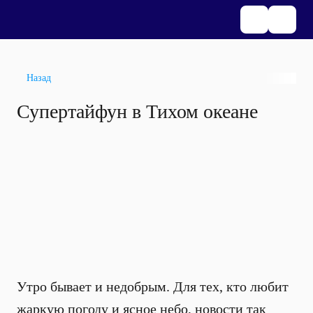
Назад
Супертайфун в Тихом океане
Утро бывает и недобрым. Для тех, кто любит
жаркую погоду и ясное небо, новости так