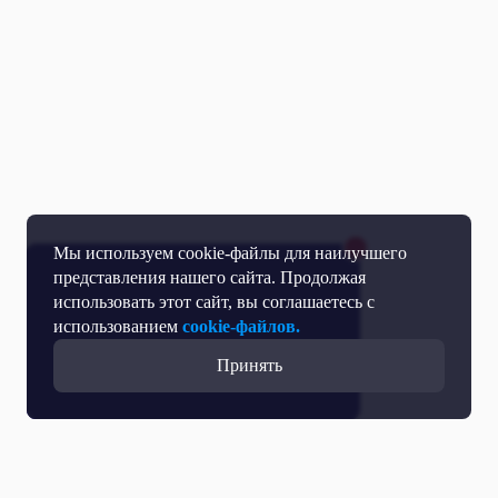
Мы используем cookie-файлы для наилучшего
представления нашего сайта. Продолжая
использовать этот сайт, вы соглашаетесь с
использованием
cookie-файлов.
Принять