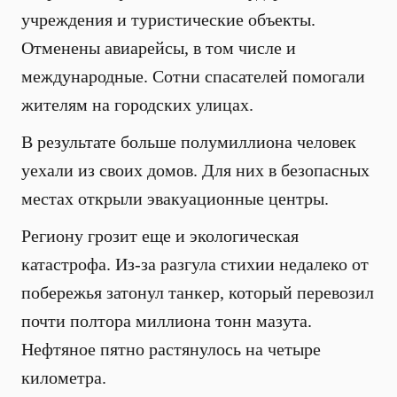
учреждения и туристические объекты.
Отменены авиарейсы, в том числе и
международные. Сотни спасателей помогали
жителям на городских улицах.
В результате больше полумиллиона человек
уехали из своих домов. Для них в безопасных
местах открыли эвакуационные центры.
Региону грозит еще и экологическая
катастрофа. Из-за разгула стихии недалеко от
побережья затонул танкер, который перевозил
почти полтора миллиона тонн мазута.
Нефтяное пятно растянулось на четыре
километра.