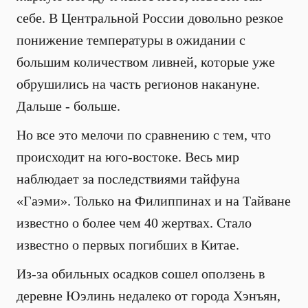
себе. В Центральной России довольно резкое
понижение температуры в ожидании с
большим количеством ливней, которые уже
обрушились на часть регионов накануне.
Дальше - больше.
Но все это мелочи по сравнению с тем, что
происходит на юго-востоке. Весь мир
наблюдает за последствиями тайфуна
«Гаэми». Только на Филиппинах и на Тайване
известно о более чем 40 жертвах. Стало
известно о первых погибших в Китае.
Из-за обильных осадков сошел оползень в
деревне Юэлинь недалеко от города Хэнъян,