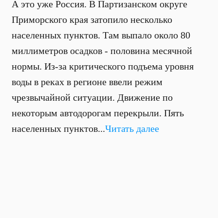
А это уже Россия. В Партизанском округе
Приморского края затопило несколько
населенных пунктов. Там выпало около 80
миллиметров осадков - половина месячной
нормы. Из-за критического подъема уровня
воды в реках в регионе ввели режим
чрезвычайной ситуации. Движение по
некоторым автодорогам перекрыли. Пять
населенных пунктов...
Читать далее