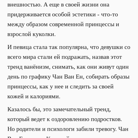
внешностью. А еще в своей жизни она
придерживается особой эстетики - что-то
между образом современной принцессы и
взрослой куколки.
И певица стала так популярна, что девушки со
всего мира стали ей подражать, назвав этот
тренд ванёнизм, снимать, как они живут один
день по графику Чан Ван Ен, собирать образы
принцессы, как у нее и следить за своей
кожей и калориями.
Казалось бы, это замечательный тренд,
который ведет к оздоровлению подростков.
Но родители и психологи забили тревогу. Чан