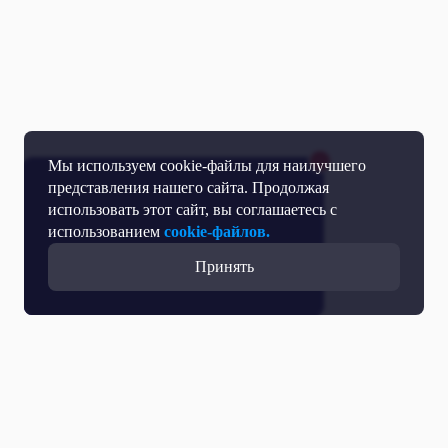
Мы используем cookie-файлы для наилучшего
представления нашего сайта. Продолжая
использовать этот сайт, вы соглашаетесь с
использованием
cookie-файлов.
Принять