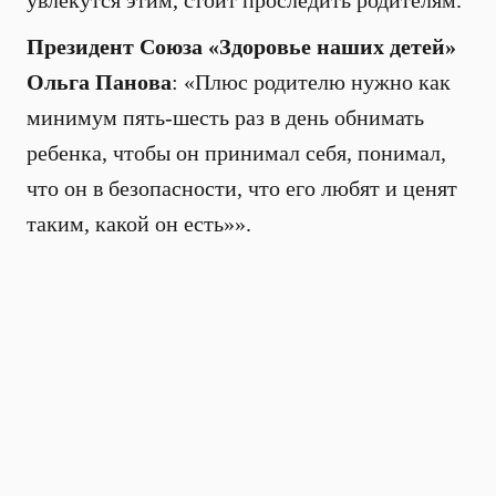
увлекутся этим, стоит проследить родителям.
Президент Союза «Здоровье наших детей»
Ольга Панова
: «Плюс родителю нужно как
минимум пять-шесть раз в день обнимать
ребенка, чтобы он принимал себя, понимал,
что он в безопасности, что его любят и ценят
таким, какой он есть»».