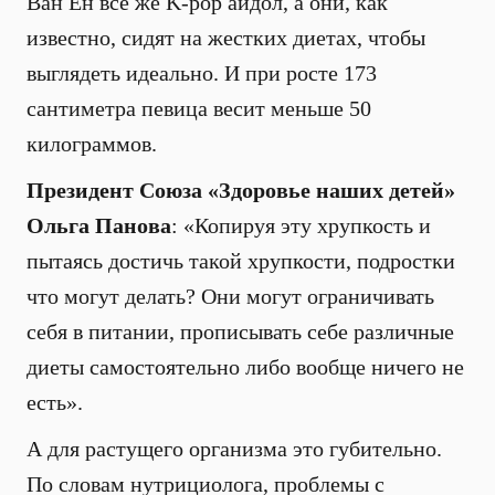
Ван Ен все же K-pop айдол, а они, как
известно, сидят на жестких диетах, чтобы
выглядеть идеально. И при росте 173
сантиметра певица весит меньше 50
килограммов.
Президент Союза «Здоровье наших детей»
Ольга Панова
: «Копируя эту хрупкость и
пытаясь достичь такой хрупкости, подростки
что могут делать? Они могут ограничивать
себя в питании, прописывать себе различные
диеты самостоятельно либо вообще ничего не
есть».
А для растущего организма это губительно.
По словам нутрициолога, проблемы с