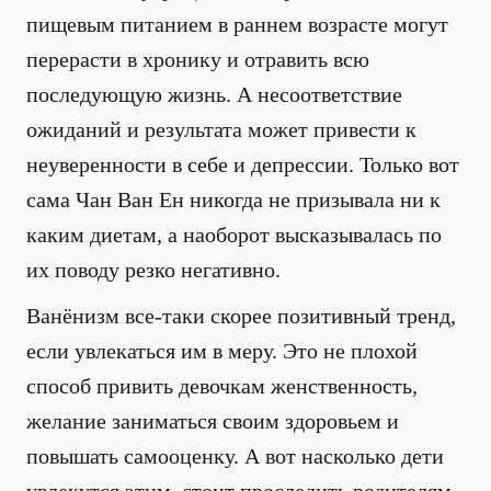
пищевым питанием в раннем возрасте могут
перерасти в хронику и отравить всю
последующую жизнь. А несоответствие
ожиданий и результата может привести к
неуверенности в себе и депрессии. Только вот
сама Чан Ван Ен никогда не призывала ни к
каким диетам, а наоборот высказывалась по
их поводу резко негативно.
Ванёнизм все-таки скорее позитивный тренд,
если увлекаться им в меру. Это не плохой
способ привить девочкам женственность,
желание заниматься своим здоровьем и
повышать самооценку. А вот насколько дети