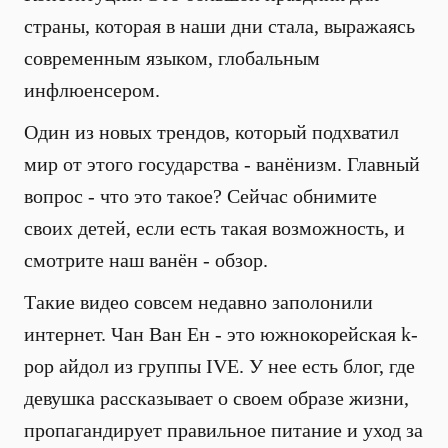
страны, которая в наши дни стала, выражаясь
современным языком, глобальным
инфлюенсером.
Один из новых трендов, который подхватил
мир от этого государства - ванёнизм. Главный
вопрос - что это такое? Сейчас обнимите
своих детей, если есть такая возможность, и
смотрите наш ванён - обзор.
Такие видео совсем недавно заполонили
интернет. Чан Ван Ен - это южнокорейская k-
pop айдол из группы IVE. У нее есть блог, где
девушка рассказывает о своем образе жизни,
пропагандирует правильное питание и уход за