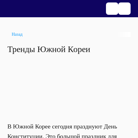
Назад
Тренды Южной Кореи
В Южной Корее сегодня празднуют День
Конституции. Это большой праздник для