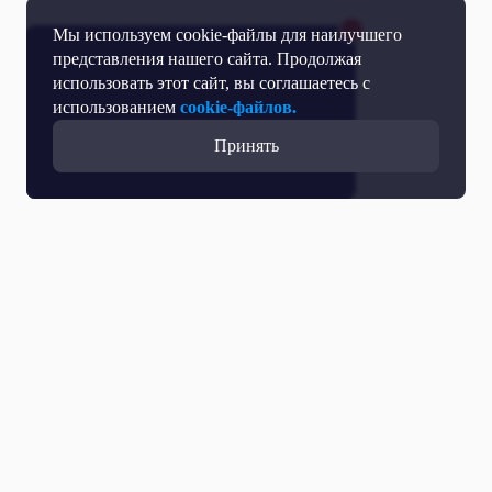
Мы используем cookie-файлы для наилучшего
представления нашего сайта. Продолжая
использовать этот сайт, вы соглашаетесь с
использованием
cookie-файлов.
Принять
Все выпуски