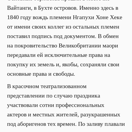
Вайтанги, в Бухте островов. Именно здесь в
1840 году вождь племени Нгапухи Хоне Хеке
от имени своих коллег из остальных племен
поставил подпись под документом. В обмен
на покровительство Великобритании маори
передавали ей исключительные права на
покупку их земель и, якобы, сохраняли свои
основные права и свободы.
В красочном театрализованном
представлении по случаю праздника
участвовали сотни профессиональных
актеров и местных жителей, разукрашенных
под аборигенов тех времен. По заливу плавали