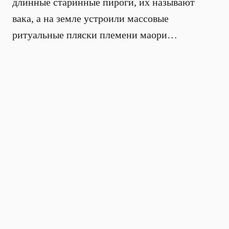
длинные старинные пироги, их называют
вака, а на земле устроили массовые
ритуальные пляски племени маори…