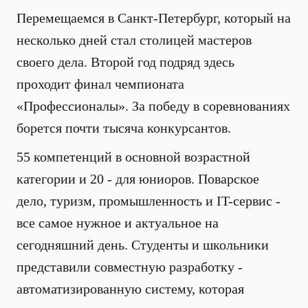
Перемещаемся в Санкт-Петербург, который на
несколько дней стал столицей мастеров
своего дела. Второй год подряд здесь
проходит финал чемпионата
«Профессионалы». За победу в соревнованиях
борется почти тысяча конкурсантов.
55 компетенций в основной возрастной
категории и 20 - для юниоров. Поварское
дело, туризм, промышленность и IT-сервис -
все самое нужное и актуальное на
сегодняшний день. Студенты и школьники
представили совместную разработку -
автоматизированную систему, которая