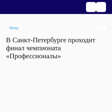
Назад
В Санкт-Петербурге проходит
финал чемпионата
«Профессионалы»