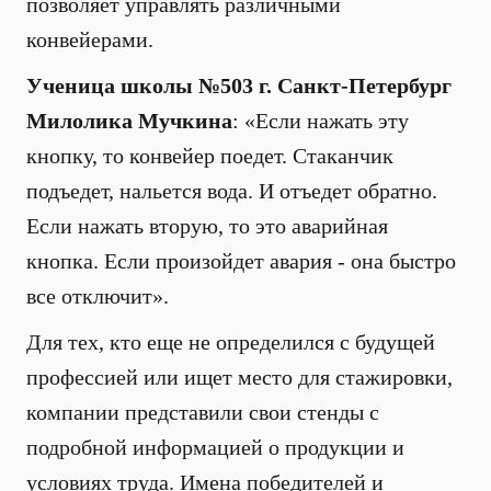
позволяет управлять различными
конвейерами.
Ученица школы №503 г. Санкт-Петербург
Милолика Мучкина
: «Если нажать эту
кнопку, то конвейер поедет. Стаканчик
подъедет, нальется вода. И отъедет обратно.
Если нажать вторую, то это аварийная
кнопка. Если произойдет авария - она быстро
все отключит».
Для тех, кто еще не определился с будущей
профессией или ищет место для стажировки,
компании представили свои стенды с
подробной информацией о продукции и
условиях труда. Имена победителей и