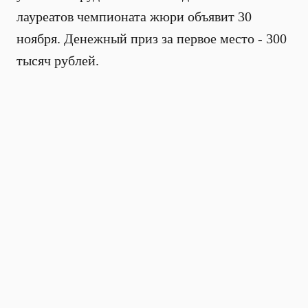
лауреатов чемпионата жюри объявит 30
ноября. Денежный приз за первое место - 300
тысяч рублей.