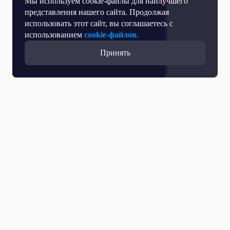
Мы используем cookie-файлы для наилучшего
представления нашего сайта. Продолжая
использовать этот сайт, вы соглашаетесь с
использованием
cookie-файлов.
Принять
Все выпуски