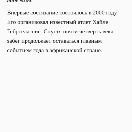
надежды.
Впервые состязание состоялось в 2000 году.
Его организовал известный атлет Хайле
Гебрселассие. Спустя почти четверть века
забег продолжает оставаться главным
событием года в африканской стране.