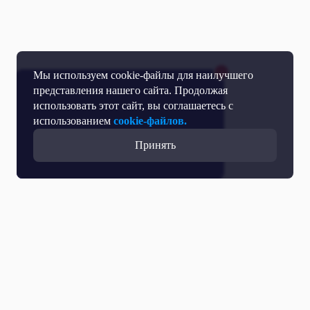
Мы используем cookie-файлы для наилучшего
представления нашего сайта. Продолжая
использовать этот сайт, вы соглашаетесь с
использованием
cookie-файлов.
Принять
Все выпуски