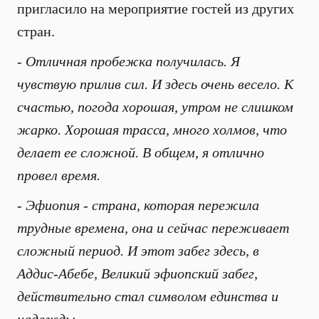
пригласило на мероприятие гостей из других
стран.
- Отличная пробежка получилась. Я
чувствую прилив сил. И здесь очень весело. К
счастью, погода хорошая, утром не слишком
жарко. Хорошая трасса, много холмов, что
делает ее сложной. В общем, я отлично
провел время.
- Эфиопия - страна, которая пережила
трудные времена, она и сейчас переживает
сложный период. И этот забег здесь, в
Аддис-Абебе, Великий эфиопский забег,
действительно стал символом единства и