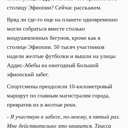
столицу Эфиопии? Сейчас расскажем.
Вряд ли где-то еще на планете одновременно
могли собраться вместе столько
воодушевленных бегунов, кроме как в
столице Эфиопии. 50 тысяч участников
надели желтые футболки и вышли на улицы
Аддис-Абебы на ежегодный Большой
эфиопский забег.
Спортсмены преодолели 10-километровый
маршрут по главным магистралям города,
превратив их в желтые реки.
- Я участвую в забеге, по-моему, в пятый раз.
Мне действительно это нравится. Трасса