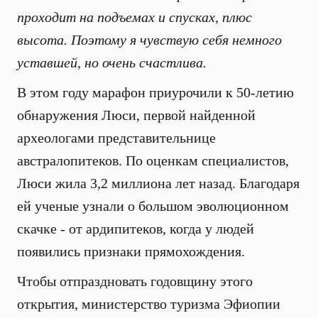
проходит на подъемах и спусках, плюс
высота. Поэтому я чувствую себя немного
уставшей, но очень счастлива.
В этом году марафон приурочили к 50-летию
обнаружения Люси, первой найденной
археологами представительнице
австралопитеков. По оценкам специалистов,
Люси жила 3,2 миллиона лет назад. Благодаря
ей ученые узнали о большом эволюционном
скачке - от ардипитеков, когда у людей
появились признаки прямохождения.
Чтобы отпраздновать годовщину этого
открытия, министерство туризма Эфиопии