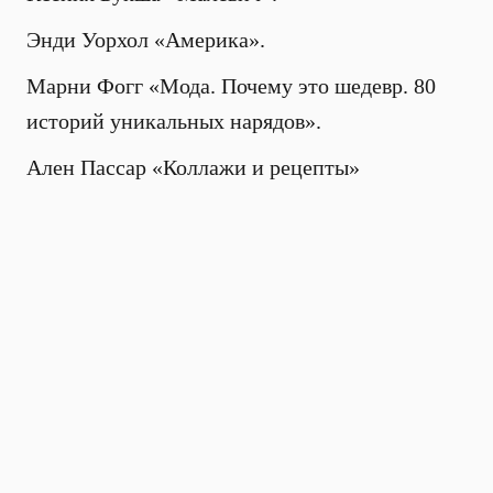
Энди Уорхол «Америка».
Марни Фогг «Мода. Почему это шедевр. 80
историй уникальных нарядов».
Ален Пассар «Коллажи и рецепты»