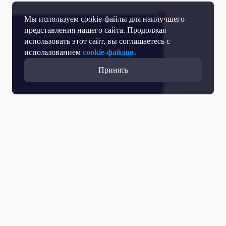
Мы используем cookie-файлы для наилучшего
представления нашего сайта. Продолжая
использовать этот сайт, вы соглашаетесь с
использованием
cookie-файлов.
Принять
Все выпуски