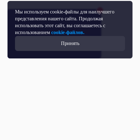
Мы используем cookie-файлы для наилучшего
представления нашего сайта. Продолжая
использовать этот сайт, вы соглашаетесь с
использованием
cookie-файлов.
Принять
Все выпуски