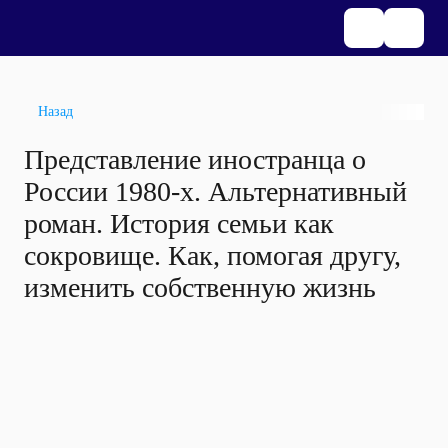
Назад
Представление иностранца о
России 1980-х. Альтернативный
роман. История семьи как
сокровище. Как, помогая другу,
изменить собственную жизнь