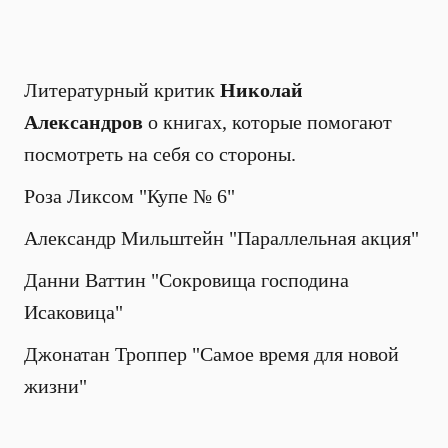
Литературный критик
Николай
Александров
о книгах, которые помогают
посмотреть на себя со стороны.
Роза Ликсом "Купе № 6"
Александр Мильштейн "Параллельная акция"
Данни Ваттин "Сокровища господина
Исаковица"
Джонатан Троппер "Самое время для новой
жизни"