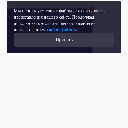
Мы используем cookie-файлы для наилучшего
представления нашего сайта. Продолжая
использовать этот сайт, вы соглашаетесь с
использованием
cookie-файлов.
Принять
Все выпуски