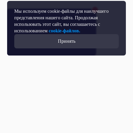
Мы используем cookie-файлы для наилучшего
представления нашего сайта. Продолжая
использовать этот сайт, вы соглашаетесь с
использованием
cookie-файлов.
Принять
Все выпуски