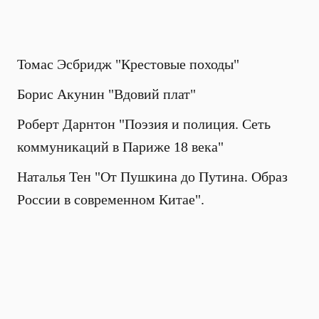
Томас Эсбридж "Крестовые походы"
Борис Акунин "Вдовий плат"
Роберт Дарнтон "Поэзия и полиция. Сеть
коммуникаций в Париже 18 века"
Наталья Тен "От Пушкина до Путина. Образ
России в современном Китае".