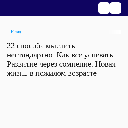
Назад
22 способа мыслить
нестандартно. Как все успевать.
Развитие через сомнение. Новая
жизнь в пожилом возрасте