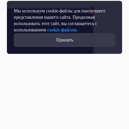
Мы используем cookie-файлы для наилучшего
представления нашего сайта. Продолжая
использовать этот сайт, вы соглашаетесь с
использованием
cookie-файлов.
Принять
Все выпуски