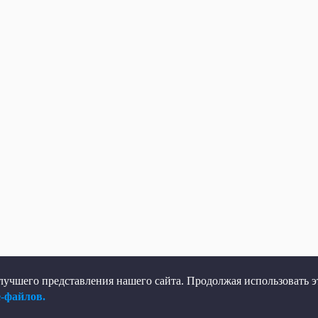
учшего представления нашего сайта. Продолжая использовать эт
e-файлов.