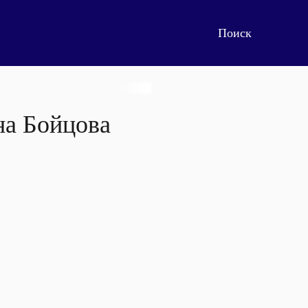
на Бойцова