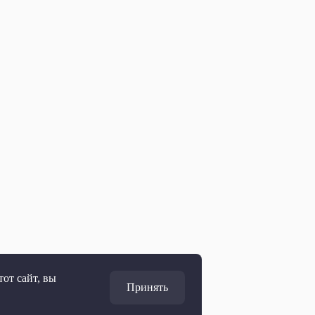
от сайт, вы
Принять