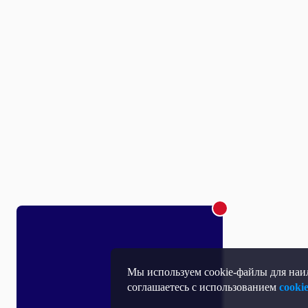
Мы используем cookie-файлы для наил
соглашаетесь с использованием
cooki