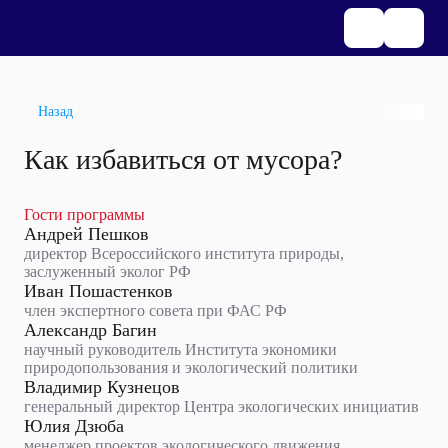
Назад
Как избавиться от мусора?
Гости программы
Андрей Пешков
директор Всероссийского института природы,
заслуженный эколог РФ
Иван Пошастенков
член экспертного совета при ФАС РФ
Александр Багин
научный руководитель Института экономики
природопользования и экологический политики
Владимир Кузнецов
генеральный директор Центра экологических инициатив
Юлия Дзюба
менеджер проектов экологического движения