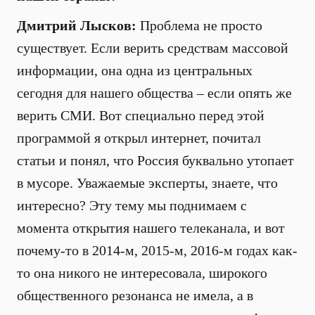
Дмитрий Лысков:
Проблема не просто
существует. Если верить средствам массовой
информации, она одна из центральных
сегодня для нашего общества – если опять же
верить СМИ. Вот специально перед этой
программой я открыл интернет, почитал
статьи и понял, что Россия буквально утопает
в мусоре. Уважаемые эксперты, знаете, что
интересно? Эту тему мы поднимаем с
момента открытия нашего телеканала, и вот
почему-то в 2014-м, 2015-м, 2016-м годах как-
то она никого не интересовала, широкого
общественного резонанса не имела, а в