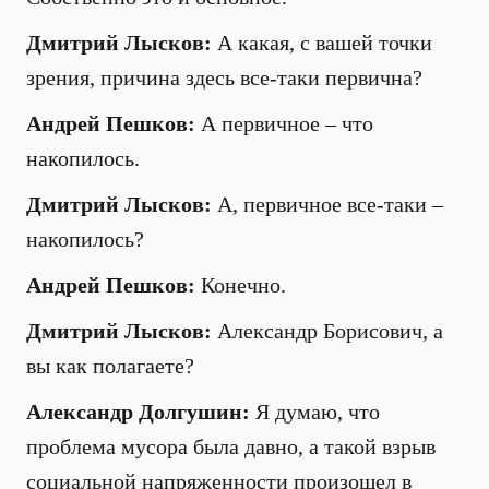
Дмитрий Лысков:
А какая, с вашей точки
зрения, причина здесь все-таки первична?
Андрей Пешков:
А первичное – что
накопилось.
Дмитрий Лысков:
А, первичное все-таки –
накопилось?
Андрей Пешков:
Конечно.
Дмитрий Лысков:
Александр Борисович, а
вы как полагаете?
Александр Долгушин:
Я думаю, что
проблема мусора была давно, а такой взрыв
социальной напряженности произошел в