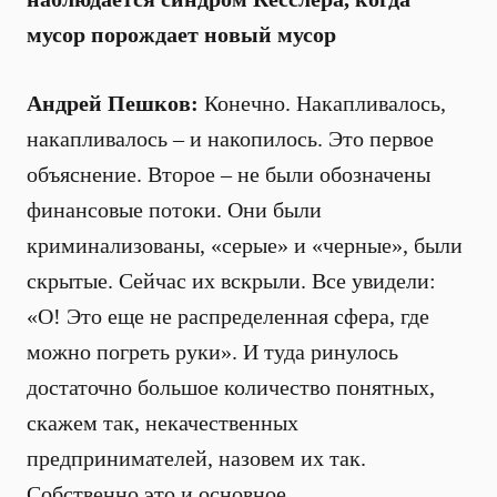
мусор порождает новый мусор
Андрей Пешков:
Конечно. Накапливалось,
накапливалось – и накопилось. Это первое
объяснение. Второе – не были обозначены
финансовые потоки. Они были
криминализованы, «серые» и «черные», были
скрытые. Сейчас их вскрыли. Все увидели:
«О! Это еще не распределенная сфера, где
можно погреть руки». И туда ринулось
достаточно большое количество понятных,
скажем так, некачественных
предпринимателей, назовем их так.
Собственно это и основное.