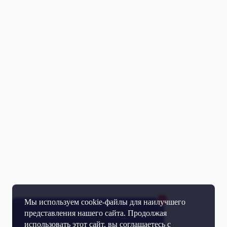
Мы используем cookie-файлы для наилучшего
представления нашего сайта. Продолжая
использовать этот сайт, вы соглашаетесь с