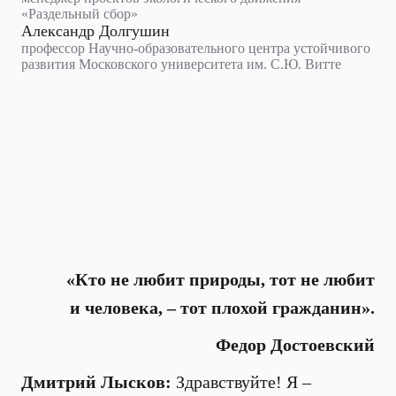
«Раздельный сбор»
Александр Долгушин
профессор Научно-образовательного центра устойчивого
развития Московского университета им. С.Ю. Витте
«Кто не любит природы, тот не любит
и человека, – тот плохой гражданин».
Федор Достоевский
Дмитрий Лысков:
Здравствуйте! Я –