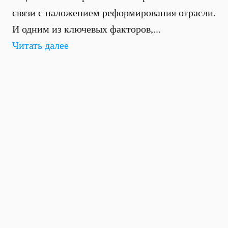
связи с наложением реформирования отрасли.
И одним из ключевых факторов,...
Читать далее