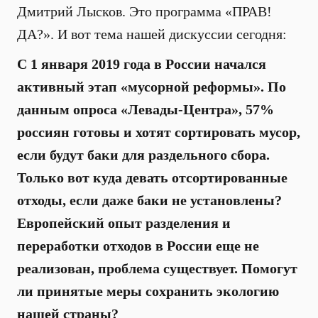
Дмитрий Лысков. Это программа «ПРАВ!
ДА?». И вот тема нашей дискуссии сегодня:
С 1 января 2019 года в России начался
активный этап «мусорной реформы». По
данным опроса «Левады-Центра», 57%
россиян готовы и хотят сортировать мусор,
если будут баки для раздельного сбора.
Только вот куда девать отсортированные
отходы, если даже баки не установлены?
Европейский опыт разделения и
переработки отходов в России еще не
реализован, проблема существует. Помогут
ли принятые меры сохранить экологию
нашей страны?