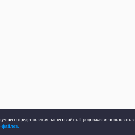
учшего представления нашего сайта. Продолжая использовать эт
e-файлов.