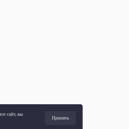
от сайт, вы
Принять