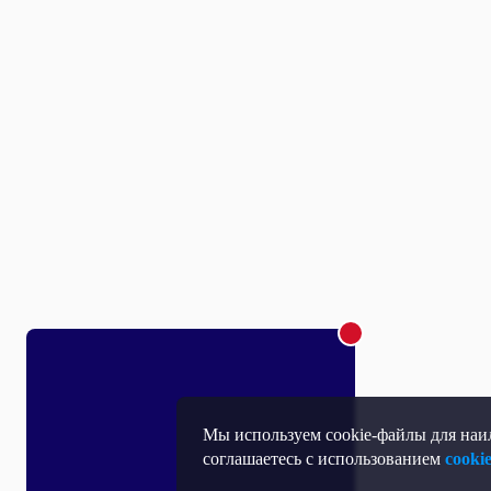
Мы используем cookie-файлы для наил
соглашаетесь с использованием
cooki