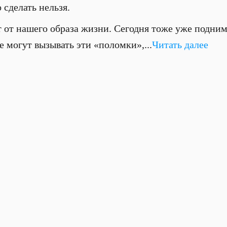
 сделать нельзя.
т от нашего образа жизни. Сегодня тоже уже подним
 могут вызывать эти «поломки»,...
Читать далее