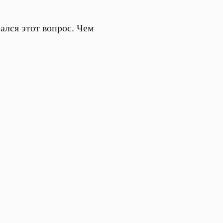
ался этот вопрос. Чем