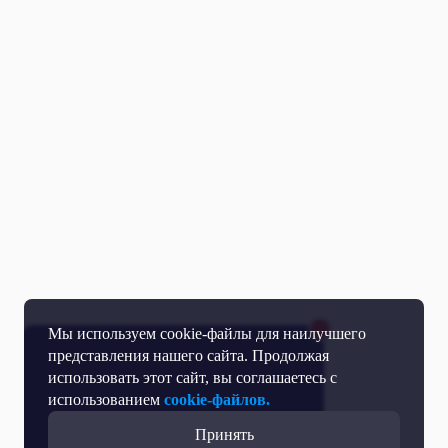
Мы используем cookie-файлы для наилучшего
представления нашего сайта. Продолжая
использовать этот сайт, вы соглашаетесь с
использованием
cookie-файлов.
Принять