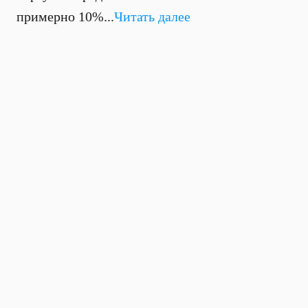
примерно 10%...
Читать далее