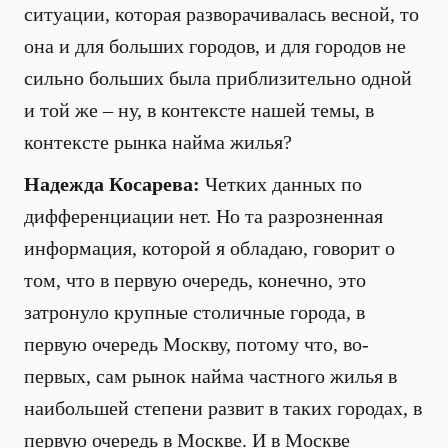
ситуации, которая разворачивалась весной, то
она и для больших городов, и для городов не
сильно больших была приблизительно одной
и той же – ну, в контексте нашей темы, в
контексте рынка найма жилья?
Надежда Косарева:
Четких данных по
дифференциации нет. Но та разрозненная
информация, которой я обладаю, говорит о
том, что в первую очередь, конечно, это
затронуло крупные столичные города, в
первую очередь Москву, потому что, во-
первых, сам рынок найма частного жилья в
наибольшей степени развит в таких городах, в
первую очередь в Москве. И в Москве