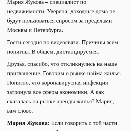
Мария Жукова – специалист по
недвижимости. Уверена: доходные дома не
будут пользоваться спросом за пределами
Москвы и Петербурга.
Гости сегодня по видеосвязи. Причины всем
понятны. В общем, дистанцируемся.
Друзья, спасибо, что откликнулись на наше
приглашение. Говорим о рынке найма жилья.
Понятно, что коронавирусная инфекция
затронула все сферы экономики. А как
сказалась на рынке аренды жилья? Мария,
вам слово.
Мария Жукова:
Если говорить о той части