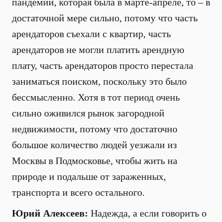
пандемии, которая была в марте-апреле, то – в
достаточной мере сильно, потому что часть
арендаторов съехали с квартир, часть
арендаторов не могли платить арендную
плату, часть арендаторов просто перестала
заниматься поиском, поскольку это было
бессмысленно. Хотя в тот период очень
сильно оживился рынок загородной
недвижимости, потому что достаточно
большое количество людей уезжали из
Москвы в Подмосковье, чтобы жить на
природе и подальше от зараженных,
транспорта и всего остального.
Юрий Алексеев:
Надежда, а если говорить о