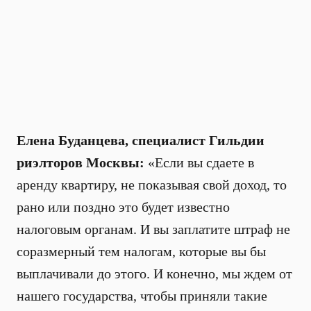
Елена Буданцева, специалист Гильдии
риэлторов Москвы:
«Если вы сдаете в
аренду квартиру, не показывая свой доход, то
рано или поздно это будет известно
налоговым органам. И вы заплатите штраф не
соразмерный тем налогам, которые вы бы
выплачивали до этого. И конечно, мы ждем от
нашего государства, чтобы приняли такие