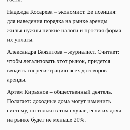
Надежда Косарева – экономист. Ее позиция:
для наведения порядка на рынке аренды
жилья нужны низкие налоги и простая форма
их уплаты.
Александра Баязитова – журналист. Считает:
чтобы легализовать этот рынок, придется
вводить госрегистрацию всех договоров
аренды.
Артем Кирьянов – общественный деятель.
Полагает: доходные дома могут изменить
систему, но только в том случае, если их доля
на рынке будет не меньше 20%.