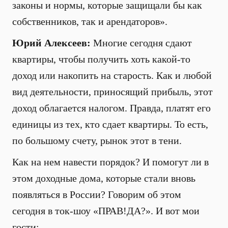
законы и нормы, которые защищали бы как
собственников, так и арендаторов».
Юрий Алексеев:
Многие сегодня сдают
квартиры, чтобы получить хоть какой-то
доход или накопить на старость. Как и любой
вид деятельности, приносящий прибыль, этот
доход облагается налогом. Правда, платят его
единицы из тех, кто сдает квартиры. То есть,
по большому счету, рынок этот в тени.
Как на нем навести порядок? И помогут ли в
этом доходные дома, которые стали вновь
появляться в России? Говорим об этом
сегодня в ток-шоу «ПРАВ!ДА?». И вот мои
гости: