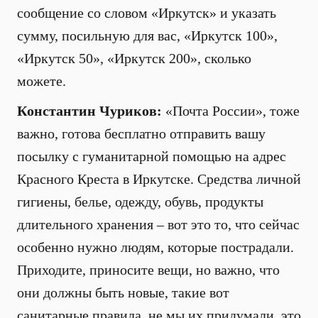
сообщение со словом «Иркутск» и указать
сумму, посильную для вас, «Иркутск 100»,
«Иркутск 50», «Иркутск 200», сколько
можете.
Константин Чуриков:
«Почта России», тоже
важно, готова бесплатно отправить вашу
посылку с гуманитарной помощью на адрес
Красного Креста в Иркутске. Средства личной
гигиены, белье, одежду, обувь, продукты
длительного хранения – вот это то, что сейчас
особенно нужно людям, которые пострадали.
Приходите, приносите вещи, но важно, что
они должны быть новые, такие вот
санитарные правила, не мы их придумали, это