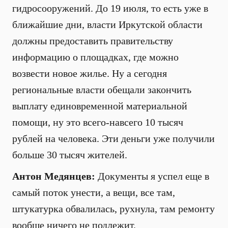
гидросооружений. До 19 июля, то есть уже в
ближайшие дни, власти Иркутской области
должны предоставить правительству
информацию о площадках, где можно
возвести новое жилье. Ну а сегодня
региональные власти обещали закончить
выплату единовременной материальной
помощи, ну это всего-навсего 10 тысяч
рублей на человека. Эти деньги уже получили
больше 30 тысяч жителей.
Антон Медянцев:
Документы я успел еще в
самый поток унести, а вещи, все там,
штукатурка обвалилась, рухнула, там ремонту
вообще ничего не подлежит.