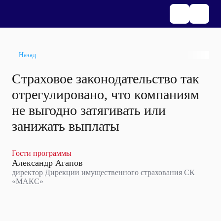
Назад
Страховое законодательство так
отрегулировано, что компаниям
не выгодно затягивать или
занижать выплаты
Гости программы
Александр Агапов
директор Дирекции имущественного страхования СК
«МАКС»