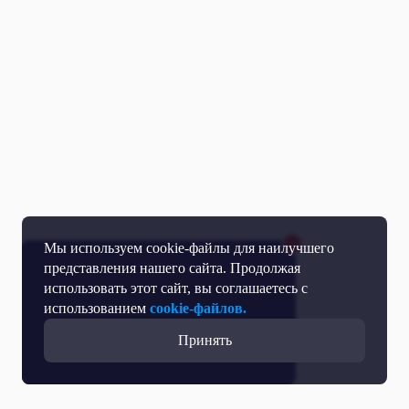
Мы используем cookie-файлы для наилучшего
представления нашего сайта. Продолжая
использовать этот сайт, вы соглашаетесь с
использованием
cookie-файлов.
Принять