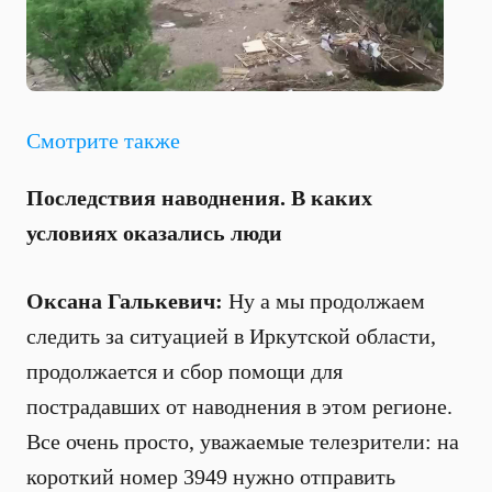
Смотрите также
Последствия наводнения. В каких
условиях оказались люди
Оксана Галькевич:
Ну а мы продолжаем
следить за ситуацией в Иркутской области,
продолжается и сбор помощи для
пострадавших от наводнения в этом регионе.
Все очень просто, уважаемые телезрители: на
короткий номер 3949 нужно отправить