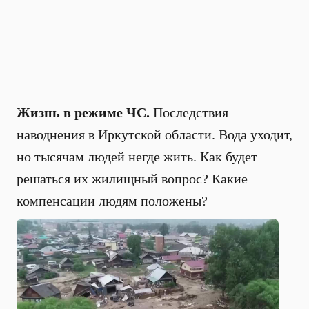
Жизнь в режиме ЧС.
Последствия
наводнения в Иркутской области. Вода уходит,
но тысячам людей негде жить. Как будет
решаться их жилищный вопрос? Какие
компенсации людям положены?