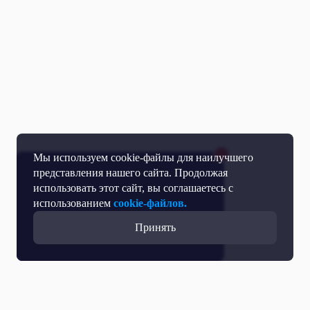
Мы используем cookie-файлы для наилучшего
представления нашего сайта. Продолжая
использовать этот сайт, вы соглашаетесь с
использованием
cookie-файлов.
Принять