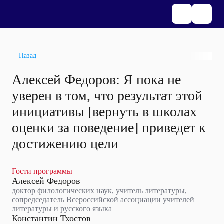
Назад
Алексей Федоров: Я пока не
уверен в том, что результат этой
инициативы [вернуть в школах
оценки за поведение] приведет к
достижению цели
Гости программы
Алексей Федоров
доктор филологических наук, учитель литературы,
сопредседатель Всероссийской ассоциации учителей
литературы и русского языка
Константин Тхостов