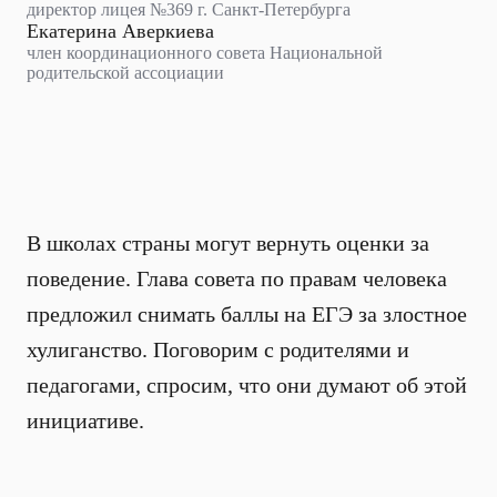
директор лицея №369 г. Санкт-Петербурга
Екатерина Аверкиева
член координационного совета Национальной
родительской ассоциации
В школах страны могут вернуть оценки за
поведение. Глава совета по правам человека
предложил снимать баллы на ЕГЭ за злостное
хулиганство. Поговорим с родителями и
педагогами, спросим, что они думают об этой
инициативе.