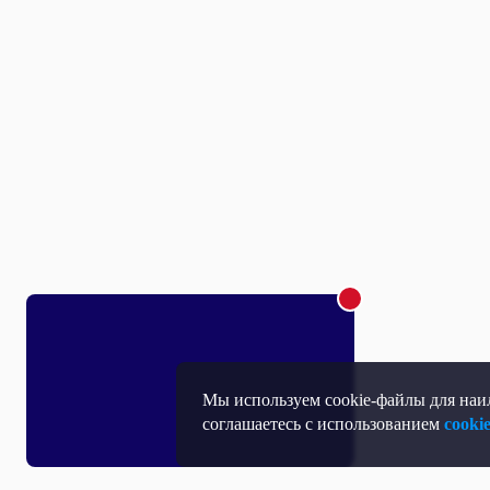
Мы используем cookie-файлы для наил
соглашаетесь с использованием
cooki