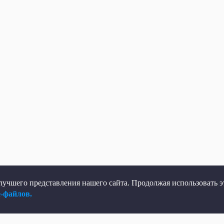
учшего представления нашего сайта. Продолжая использовать эт
e-файлов.