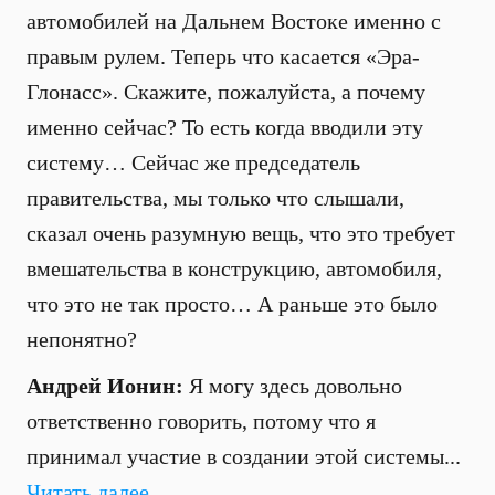
автомобилей на Дальнем Востоке именно с
правым рулем. Теперь что касается «Эра-
Глонасс». Скажите, пожалуйста, а почему
именно сейчас? То есть когда вводили эту
систему… Сейчас же председатель
правительства, мы только что слышали,
сказал очень разумную вещь, что это требует
вмешательства в конструкцию, автомобиля,
что это не так просто… А раньше это было
непонятно?
Андрей Ионин:
Я могу здесь довольно
ответственно говорить, потому что я
принимал участие в создании этой системы...
Читать далее