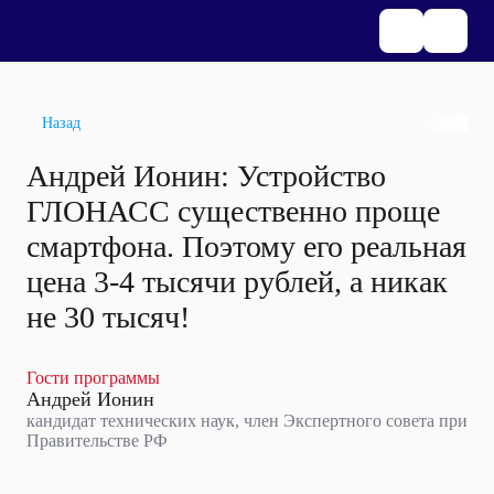
Назад
Андрей Ионин: Устройство
ГЛОНАСС существенно проще
смартфона. Поэтому его реальная
цена 3-4 тысячи рублей, а никак
не 30 тысяч!
Гости программы
Андрей Ионин
кандидат технических наук, член Экспертного совета при
Правительстве РФ