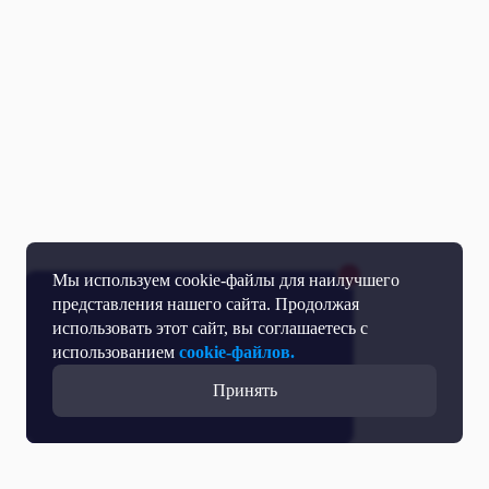
Мы используем cookie-файлы для наилучшего
представления нашего сайта. Продолжая
использовать этот сайт, вы соглашаетесь с
использованием
cookie-файлов.
Принять