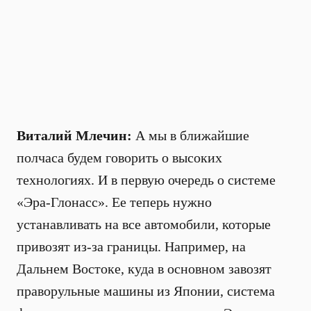
Виталий Млечин:
А мы в ближайшие
полчаса будем говорить о высоких
технологиях. И в первую очередь о системе
«Эра-Глонасс». Ее теперь нужно
устанавливать на все автомобили, которые
привозят из-за границы. Например, на
Дальнем Востоке, куда в основном завозят
праворульные машины из Японии, система