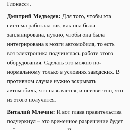
Глонасс».
Дмитрий Медведев:
Для того, чтобы эта
система работала так, как она была
запланирована, нужно, чтобы она была
интегрирована в мозги автомобиля, то есть
вся электроника подчинялась работе этого
оборудования. Сделать это можно по-
нормальному только в условиях заводских. В
противном случае нужно вскрывать
автомобиль, что называется, и неизвестно, что
из этого получится.
Виталий Млечин:
И вот глава правительства
подчеркнул – это временное разрешение будет