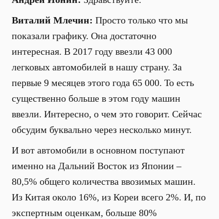
Виталий Млечин:
Просто только что мы
показали графику. Она достаточно
интересная. В 2017 году ввезли 43 000
легковых автомобилей в нашу страну. За
первые 9 месяцев этого года 65 000. То есть
существенно больше в этом году машин
ввезли. Интересно, о чем это говорит. Сейчас
обсудим буквально через несколько минут.
И вот автомобили в основном поступают
именно на Дальний Восток из Японии –
80,5% общего количества ввозимых машин.
Из Китая около 16%, из Кореи всего 2%. И, по
экспертным оценкам, больше 80%