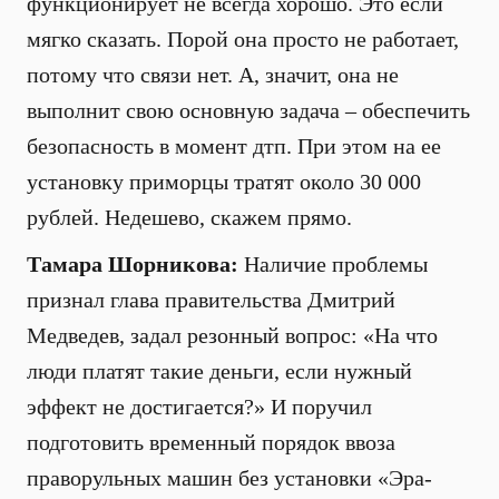
функционирует не всегда хорошо. Это если
мягко сказать. Порой она просто не работает,
потому что связи нет. А, значит, она не
выполнит свою основную задача – обеспечить
безопасность в момент дтп. При этом на ее
установку приморцы тратят около 30 000
рублей. Недешево, скажем прямо.
Тамара Шорникова:
Наличие проблемы
признал глава правительства Дмитрий
Медведев, задал резонный вопрос: «На что
люди платят такие деньги, если нужный
эффект не достигается?» И поручил
подготовить временный порядок ввоза
праворульных машин без установки «Эра-