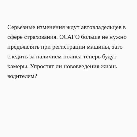
Серьезные изменения ждут автовладельцев в
сфере страхования. ОСАГО больше не нужно
предъявлять при регистрации машины, зато
следить за наличием полиса теперь будут
камеры. Упростят ли нововведения жизнь
водителям?