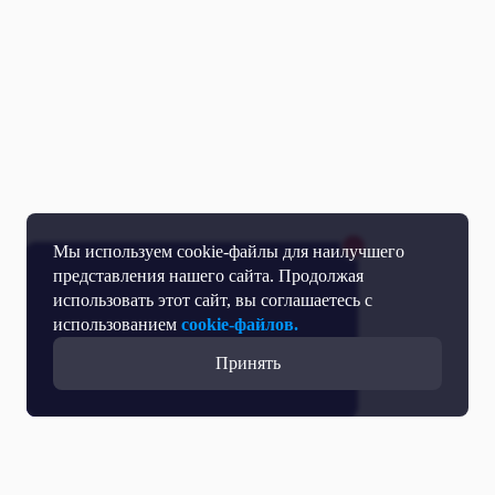
Мы используем cookie-файлы для наилучшего
представления нашего сайта. Продолжая
использовать этот сайт, вы соглашаетесь с
использованием
cookie-файлов.
Принять