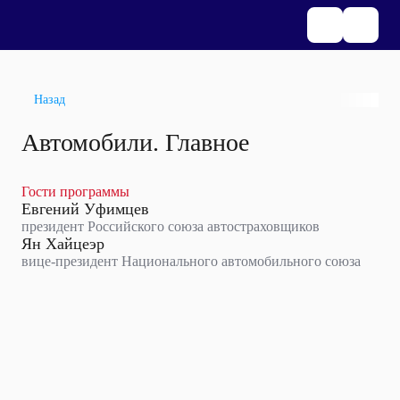
Назад
Автомобили. Главное
Гости программы
Евгений Уфимцев
президент Российского союза автостраховщиков
Ян Хайцеэр
вице-президент Национального автомобильного союза