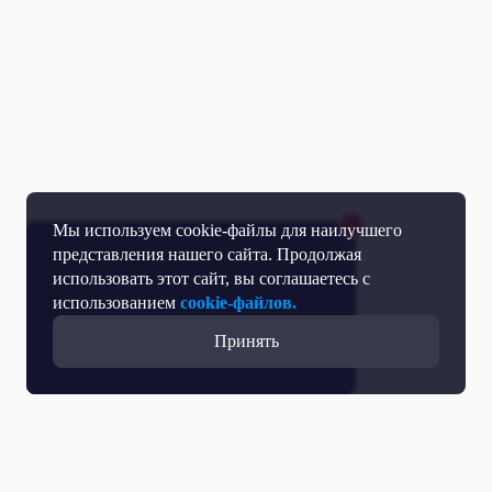
Мы используем cookie-файлы для наилучшего
представления нашего сайта. Продолжая
использовать этот сайт, вы соглашаетесь с
использованием
cookie-файлов.
Принять