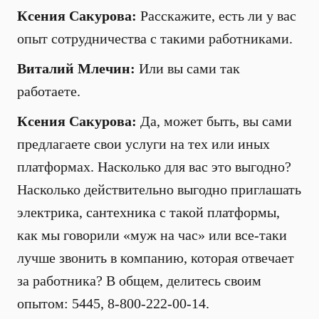
Ксения Сакурова:
Расскажите, есть ли у вас
опыт сотрудничества с такими работниками.
Виталий Млечин:
Или вы сами так
работаете.
Ксения Сакурова:
Да, может быть, вы сами
предлагаете свои услуги на тех или иных
платформах. Насколько для вас это выгодно?
Насколько действительно выгодно приглашать
электрика, сантехника с такой платформы,
как мы говорили «муж на час» или все-таки
лучше звонить в компанию, которая отвечает
за работника? В общем, делитесь своим
опытом: 5445, 8-800-222-00-14.