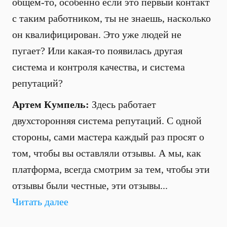
общем-то, особенно если это первый контакт
с таким работником, ты не знаешь, насколько
он квалифицирован. Это уже людей не
пугает? Или какая-то появилась другая
система и контроля качества, и система
репутаций?
Артем Кумпель:
Здесь работает
двухсторонняя система репутаций. С одной
стороны, сами мастера каждый раз просят о
том, чтобы вы оставляли отзывы. А мы, как
платформа, всегда смотрим за тем, чтобы эти
отзывы были честные, эти отзывы...
Читать далее