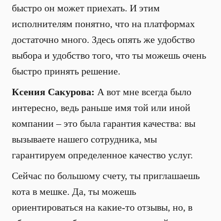
быстро он может приехать. И этим
исполнителям понятно, что на платформах
достаточно много. Здесь опять же удобство
выбора и удобство того, что ты можешь очень
быстро принять решение.
Ксения Сакурова:
А вот мне всегда было
интересно, ведь раньше имя той или иной
компании – это была гарантия качества: вы
вызываете нашего сотрудника, мы
гарантируем определенное качество услуг.
Сейчас по большому счету, ты приглашаешь
кота в мешке. Да, ты можешь
ориентироваться на какие-то отзывы, но, в