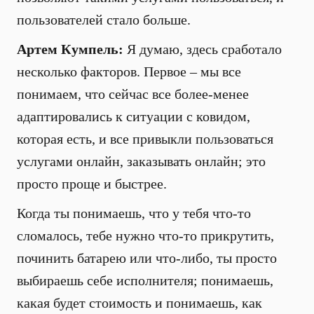
пользователей стало больше.
Артем Кумпель:
Я думаю, здесь сработало
несколько факторов. Первое – мы все
понимаем, что сейчас все более-менее
адаптировались к ситуации с ковидом,
которая есть, и все привыкли пользоваться
услугами онлайн, заказывать онлайн; это
просто проще и быстрее.
Когда ты понимаешь, что у тебя что-то
сломалось, тебе нужно что-то прикрутить,
починить батарею или что-либо, ты просто
выбираешь себе исполнителя; понимаешь,
какая будет стоимость и понимаешь, как