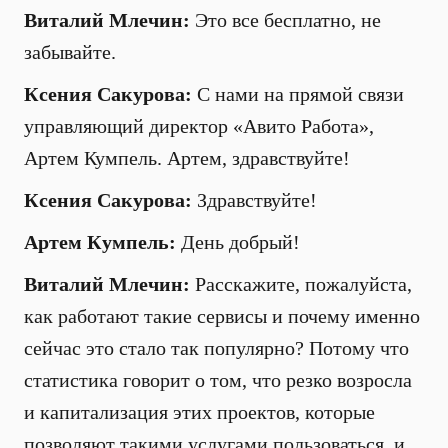
Виталий Млечин:
Это все бесплатно, не
забывайте.
Ксения Сакурова:
С нами на прямой связи
управляющий директор «Авито Работа»,
Артем Кумпель. Артем, здравствуйте!
Ксения Сакурова:
Здравствуйте!
Артем Кумпель:
День добрый!
Виталий Млечин:
Расскажите, пожалуйста,
как работают такие сервисы и почему именно
сейчас это стало так популярно? Потому что
статистика говорит о том, что резко возросла
и капитализация этих проектов, которые
позволяют такими услугами пользоваться, и