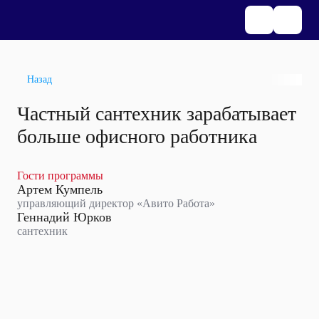
Назад
Частный сантехник зарабатывает
больше офисного работника
Гости программы
Артем Кумпель
управляющий директор «Авито Работа»
Геннадий Юрков
сантехник