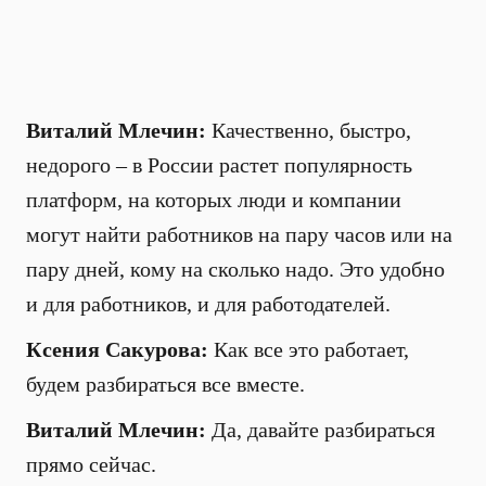
Виталий Млечин:
Качественно, быстро,
недорого – в России растет популярность
платформ, на которых люди и компании
могут найти работников на пару часов или на
пару дней, кому на сколько надо. Это удобно
и для работников, и для работодателей.
Ксения Сакурова:
Как все это работает,
будем разбираться все вместе.
Виталий Млечин:
Да, давайте разбираться
прямо сейчас.