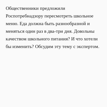
Общественники предложили
Роспотребнадзору пересмотреть школьное
меню. Еда должна быть разнообразной и
меняться один раз в два-три дня. Довольны
качеством школьного питания? И что хотели
бы изменить? Обсудим эту тему с экспертом.