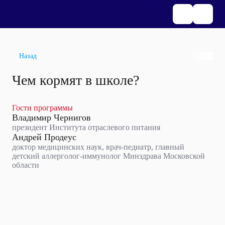
Назад
Чем кормят в школе?
Гости программы
Владимир Чернигов
президент Института отраслевого питания
Андрей Продеус
доктор медицинских наук, врач-педиатр, главный
детский аллерголог-иммунолог Минздрава Московской
области