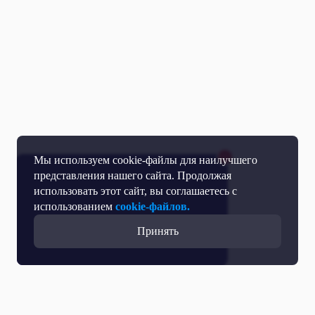
Мы используем cookie-файлы для наилучшего
представления нашего сайта. Продолжая
использовать этот сайт, вы соглашаетесь с
использованием
cookie-файлов.
Принять