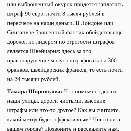
или выброшенный окурок придется заплатить
штраф 90 евро, почти 8 тысяч рублей в
пересчете на наши деньги. В Лондоне или
Сингапуре брошенный фантик обойдется еще
дороже, но лидером по строгости штрафов
является Швейцария: здесь за это
правонарушение могут оштрафовать на 300
франков, швейцарских франков, то есть почти
на 24 тысячи рублей.
Тамара Шорникова:
Что поможет сделать
наши улицы, дороги чистыми, высокие
штрафы или что-то другое? Как вы считаете,
какой метод будет эффективным? Чисто ли в
вашем городе? Позвоните и расскажите нам.