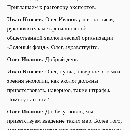
Приглашаем к разговору экспертов.
Иван Князев:
Олег Иванов у нас на связи,
руководитель межрегиональной
общественной экологической организации
«Зеленый фонд». Олег, здравствуйте.
Олег Иванов:
Добрый день.
Иван Князев:
Олег, ну вы, наверное, с точки
зрения экологии, как эколог должны
приветствовать, наверное, такие штрафы.
Помогут ли они?
Олег Иванов:
Да, безусловно, мы
приветствуем введение таких мер. Более того,