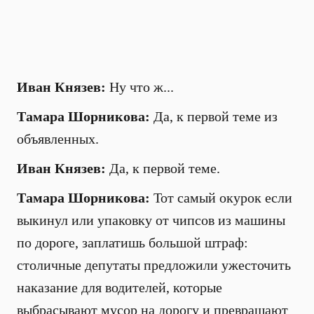
Иван Князев:
Ну что ж...
Тамара Шорникова:
Да, к первой теме из
объявленных.
Иван Князев:
Да, к первой теме.
Тамара Шорникова:
Тот самый окурок если
выкинул или упаковку от чипсов из машины
по дороге, заплатишь большой штраф:
столичные депутаты предложили ужесточить
наказание для водителей, которые
выбрасывают мусор на дорогу и превращают