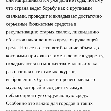
они напрашиваются уже долгие годы, потому
что страна ведет борьбу как с крупными
свалками, проводит и вкладывает достаточно
серьезные бюджетные средства в
рекультивацию старых свалок, ликвидацию
объектов накопленного вреда окружающей
среде. Но все вот эти вот большие объемы, с
которыми приходится иметь дело государству,
складываются из множества маленьких, как
раз начиная с тех самых окурков,
выброшенных бутылок и прочего мелкого
мусора, который и создает ту самую
неблагоприятную окружающую среду.
Особенно это важно для городов и таких