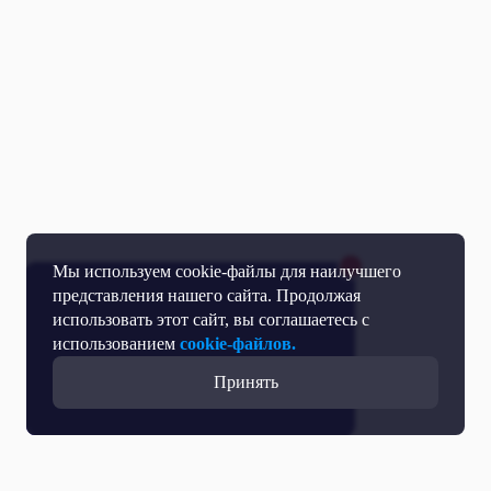
Мы используем cookie-файлы для наилучшего
представления нашего сайта. Продолжая
использовать этот сайт, вы соглашаетесь с
использованием
cookie-файлов.
Принять