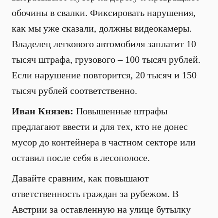
обочины в свалки. Фиксировать нарушения,
как мы уже сказали, должны видеокамеры.
Владелец легкового автомобиля заплатит 10
тысяч штрафа, грузового – 100 тысяч рублей.
Если нарушение повторится, 20 тысяч и 150
тысяч рублей соответственно.
Иван Князев:
Повышенные штрафы
предлагают ввести и для тех, кто не донес
мусор до контейнера в частном секторе или
оставил после себя в лесополосе.
Давайте сравним, как повышают
ответственность граждан за рубежом. В
Австрии за оставленную на улице бутылку