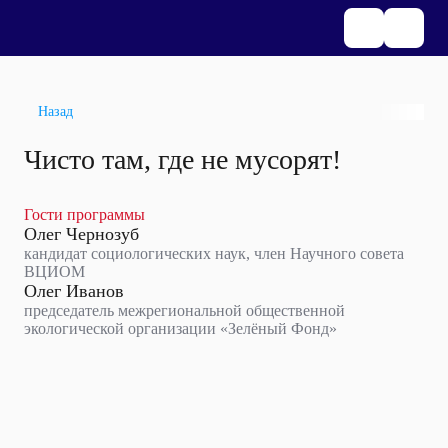
Назад
Чисто там, где не мусорят!
Гости программы
Олег Чернозуб
кандидат социологических наук, член Научного совета
ВЦИОМ
Олег Иванов
председатель межрегиональной общественной
экологической организации «Зелёный Фонд»