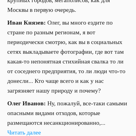
крупных городов, мегаполисов, как для
Москвы в первую очередь.
Иван Князев:
Олег, вы много ездите по
стране по разным регионам, я вот
периодически смотрю, как вы в социальных
сетях выкладываете фотографии, где вот там
какая-то непонятная стихийная свалка то ли
от соседнего предприятия, то ли люди что-то
донесли... Кто чаще всего и как у нас
загрязняет нашу природу и почему?
Олег Иванов:
Ну, пожалуй, все-таки самыми
опасными видами отходов, которые
размещаются несанкционированно,...
Читать далее