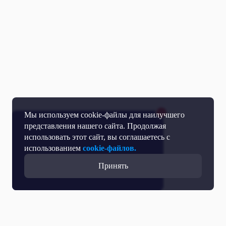
Мы используем cookie-файлы для наилучшего
представления нашего сайта. Продолжая
использовать этот сайт, вы соглашаетесь с
использованием
cookie-файлов.
Принять