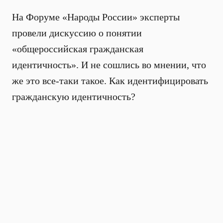
На Форуме «Народы России» эксперты
провели дискуссию о понятии
«общероссийская гражданская
идентичность». И не сошлись во мнении, что
же это все-таки такое. Как идентифицировать
гражданскую идентичность?