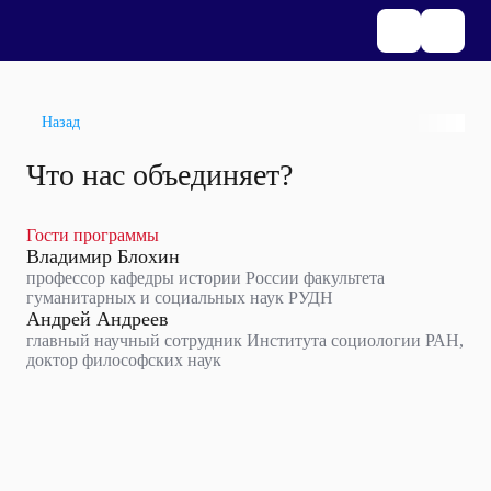
Назад
Что нас объединяет?
Гости программы
Владимир Блохин
профессор кафедры истории России факультета
гуманитарных и социальных наук РУДН
Андрей Андреев
главный научный сотрудник Института социологии РАН,
доктор философских наук