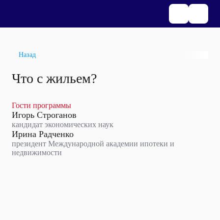
Назад
Что с жильем?
Гости программы
Игорь Строганов
кандидат экономических наук
Ирина Радченко
президент Международной академии ипотеки и
недвижимости