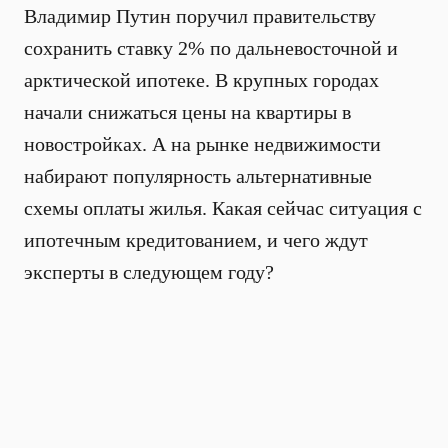
Владимир Путин поручил правительству
сохранить ставку 2% по дальневосточной и
арктической ипотеке. В крупных городах
начали снижаться цены на квартиры в
новостройках. А на рынке недвижимости
набирают популярность альтернативные
схемы оплаты жилья. Какая сейчас ситуация с
ипотечным кредитованием, и чего ждут
эксперты в следующем году?