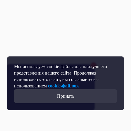
Мы используем cookie-файлы для наилучшего
представления нашего сайта. Продолжая
использовать этот сайт, вы соглашаетесь с
использованием
cookie-файлов.
Принять