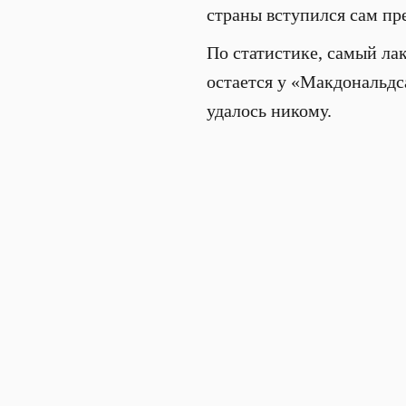
страны вступился сам пр
По статистике, самый лак
остается у «Макдональдс
удалось никому.