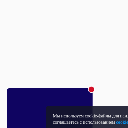
Мы используем cookie-файлы для наил
соглашаетесь с использованием
cooki