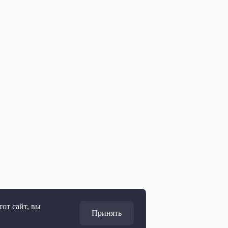
от сайт, вы
Принять