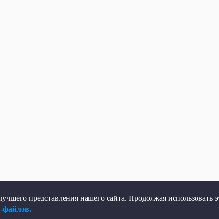
учшего представления нашего сайта. Продолжая использовать эт
e-файлов.