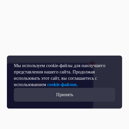
Мы используем cookie-файлы для наилучшего
представления нашего сайта. Продолжая
использовать этот сайт, вы соглашаетесь с
использованием
cookie-файлов.
Принять