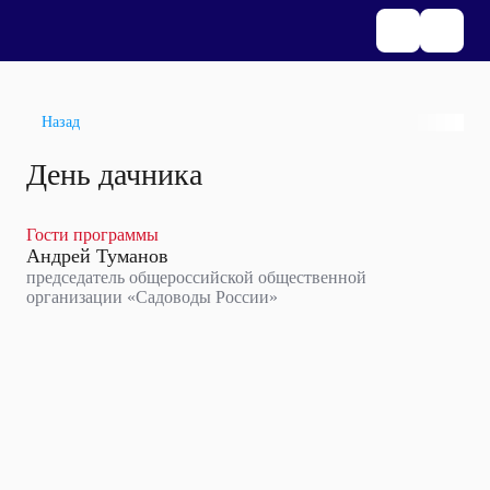
Назад
День дачника
Гости программы
Андрей Туманов
председатель общероссийской общественной
организации «Садоводы России»