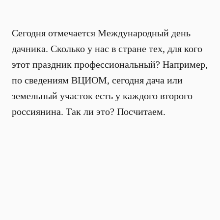
Сегодня отмечается Международный день
дачника. Сколько у нас в стране тех, для кого
этот праздник профессиональный? Например,
по сведениям ВЦИОМ, сегодня дача или
земельный участок есть у каждого второго
россиянина. Так ли это? Посчитаем.