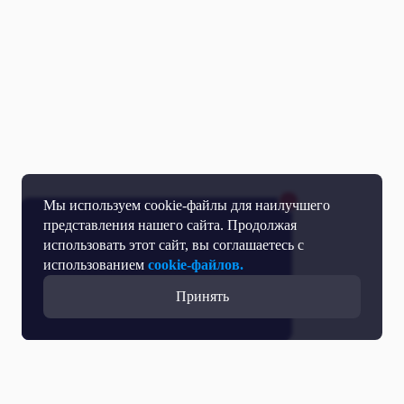
Мы используем cookie-файлы для наилучшего
представления нашего сайта. Продолжая
использовать этот сайт, вы соглашаетесь с
использованием
cookie-файлов.
Принять