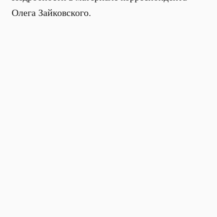
Олега Зайковского.