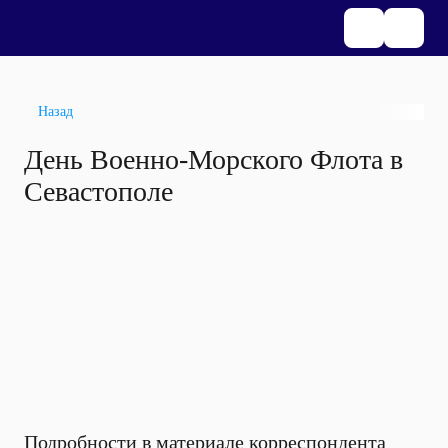
Назад
День Военно-Морского Флота в
Севастополе
Подробности в материале корреспондента