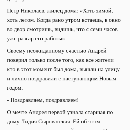
Петр Николаев, жилец дома: «Хоть зимой,
хоть летом. Когда рано утром встаешь, в окно
во двор смотришь, видишь, что с семи часов
уже разгар его работы».
Своему неожиданному счастью Андрей
поверил только после того, как все жители
кто в этот момент был дома, вышли на улицу
и лично поздравили с наступающим Новым
годом.
- Поздравляем, поздравляем!
О мечте Андрея первой узнала старшая по
дому Лидия Сыроватская. Ей об этом