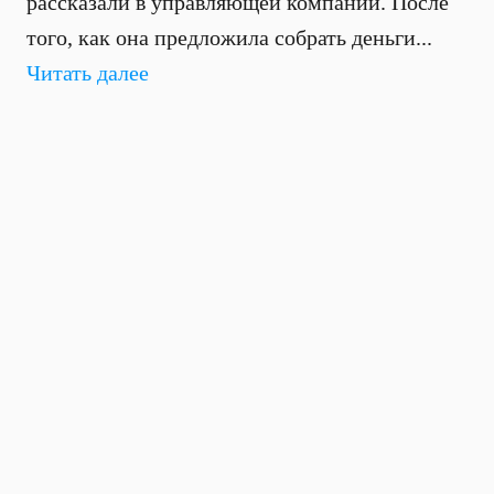
рассказали в управляющей компании. После
того, как она предложила собрать деньги...
Читать далее