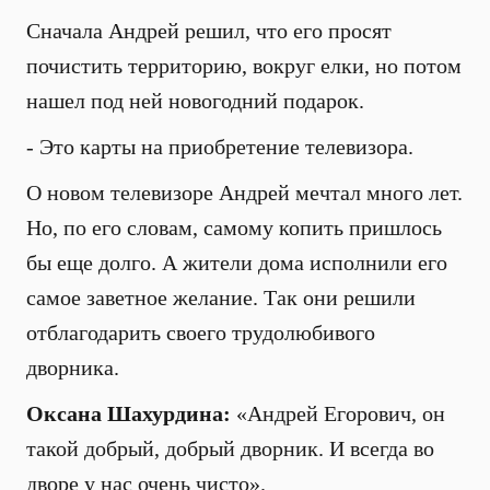
Сначала Андрей решил, что его просят
почистить территорию, вокруг елки, но потом
нашел под ней новогодний подарок.
- Это карты на приобретение телевизора.
О новом телевизоре Андрей мечтал много лет.
Но, по его словам, самому копить пришлось
бы еще долго. А жители дома исполнили его
самое заветное желание. Так они решили
отблагодарить своего трудолюбивого
дворника.
Оксана Шахурдина:
«Андрей Егорович, он
такой добрый, добрый дворник. И всегда во
дворе у нас очень чисто».