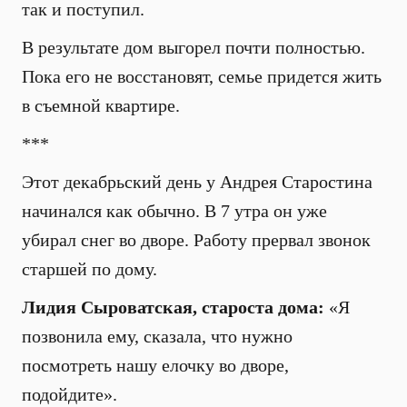
так и поступил.
В результате дом выгорел почти полностью.
Пока его не восстановят, семье придется жить
в съемной квартире.
***
Этот декабрьский день у Андрея Старостина
начинался как обычно. В 7 утра он уже
убирал снег во дворе. Работу прервал звонок
старшей по дому.
Лидия Сыроватская, староста дома:
«Я
позвонила ему, сказала, что нужно
посмотреть нашу елочку во дворе,
подойдите».