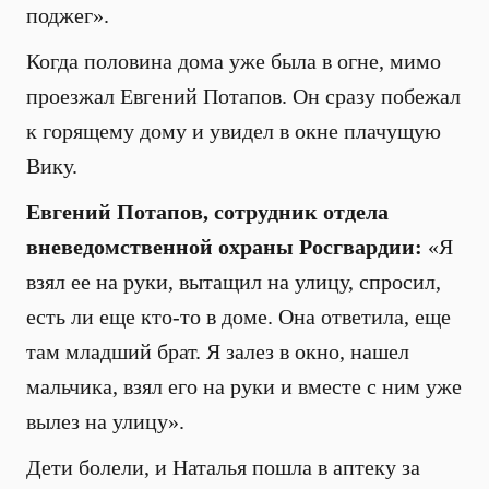
поджег».
Когда половина дома уже была в огне, мимо
проезжал Евгений Потапов. Он сразу побежал
к горящему дому и увидел в окне плачущую
Вику.
Евгений Потапов, сотрудник отдела
вневедомственной охраны Росгвардии:
«Я
взял ее на руки, вытащил на улицу, спросил,
есть ли еще кто-то в доме. Она ответила, еще
там младший брат. Я залез в окно, нашел
мальчика, взял его на руки и вместе с ним уже
вылез на улицу».
Дети болели, и Наталья пошла в аптеку за