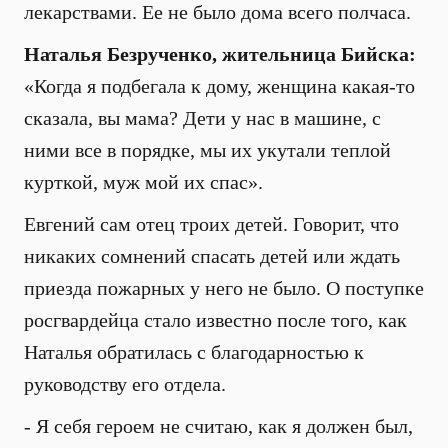
лекарствами. Ее не было дома всего полчаса.
Наталья Безрученко, жительница Бийска:
«Когда я подбегала к дому, женщина какая-то
сказала, вы мама? Дети у нас в машине, с
ними все в порядке, мы их укутали теплой
курткой, муж мой их спас».
Евгений сам отец троих детей. Говорит, что
никаких сомнений спасать детей или ждать
приезда пожарных у него не было. О поступке
росгвардейца стало известно после того, как
Наталья обратилась с благодарностью к
руководству его отдела.
- Я себя героем не считаю, как я должен был,