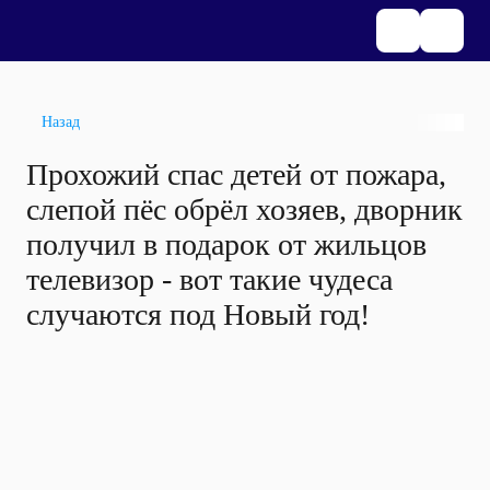
Назад
Прохожий спас детей от пожара,
слепой пёс обрёл хозяев, дворник
получил в подарок от жильцов
телевизор - вот такие чудеса
случаются под Новый год!