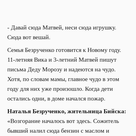
- Давай сюда Матвей, неси сюда игрушку.
Сюда вот вешай.
Семья Безрученко готовится к Новому году.
11-летняя Вика и 3-летний Матвей пишут
письма Деду Морозу и надеются на чудо.
Хотя, по словам мамы, главное чудо в этом
году для них уже произошло. Когда дети
остались одни, в доме начался пожар.
Наталья Безрученко, жительница Бийска:
«Возгорание началось вот здесь. Сожитель
бывший налил сюда бензин с маслом и