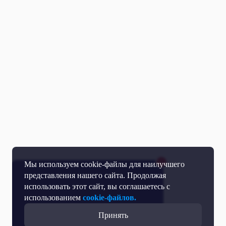
Мы используем cookie-файлы для наилучшего
представления нашего сайта. Продолжая
использовать этот сайт, вы соглашаетесь с
использованием
cookie-файлов.
Принять