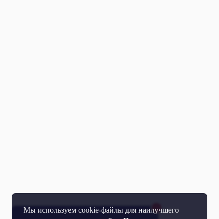
Мы используем cookie-файлы для наилучшего