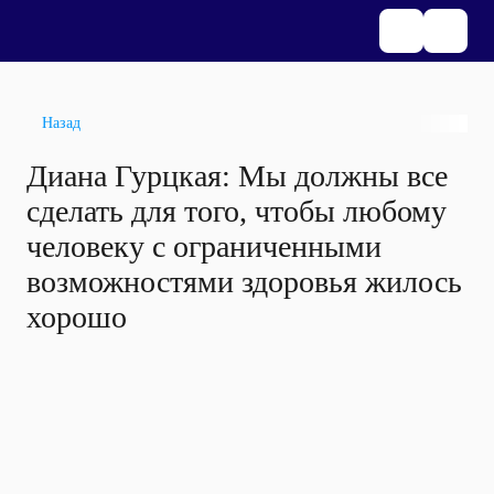
Назад
Диана Гурцкая: Мы должны все
сделать для того, чтобы любому
человеку с ограниченными
возможностями здоровья жилось
хорошо