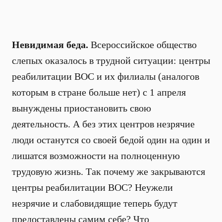
Невидимая беда.
Всероссийское общество
слепых оказалось в трудной ситуации: центры
реабилитации ВОС и их филиалы (аналогов
которым в стране больше нет) с 1 апреля
вынуждены приостановить свою
деятельность. А без этих центров незрячие
люди останутся со своей бедой один на один и
лишатся возможности на полноценную
трудовую жизнь. Так почему же закрываются
центры реабилитации ВОС? Неужели
незрячие и слабовидящие теперь будут
предоставлены самим себе? Что