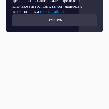
представления нашего сайта. Продолжая
использовать этот сайт, вы соглашаетесь с
использованием
cookie-файлов.
Принять
Все выпуски