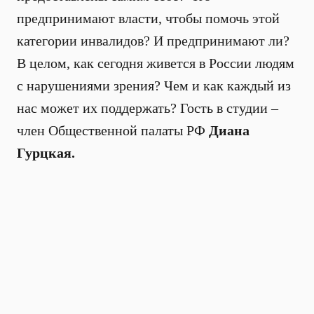
предпринимают власти, чтобы помочь этой
категории инвалидов? И предпринимают ли?
В целом, как сегодня живется в России людям
с нарушениями зрения? Чем и как каждый из
нас может их поддержать? Гость в студии –
член Общественной палаты РФ
Диана
Гурцкая.