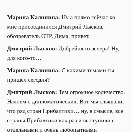
Марина Калинина:
Ну а прямо сейчас ко
мне присоединился Дмитрий Лысков,
обозреватель ОТР. Дима, привет.
Дмитрий Лысков:
Добрейшего вечера! Ну,
для кого-то…
Марина Калинина:
С какими темами ты
пришел сегодня?
Дмитрий Лысков:
Тем огромное количество.
Начнем с дипломатических. Вот мы слышали,
что ряд стран Прибалтики… ну, в смысле, все
страны Прибалтики как раз и выступили с
отдельными и очень любопытными