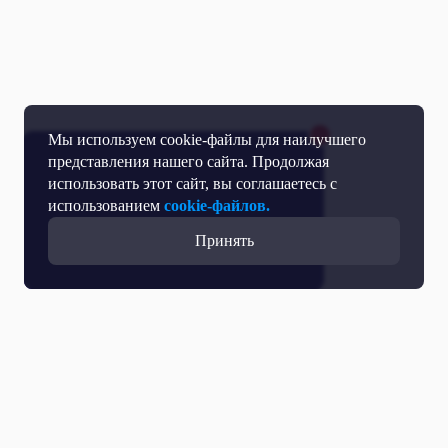
Мы используем cookie-файлы для наилучшего
представления нашего сайта. Продолжая
использовать этот сайт, вы соглашаетесь с
использованием
cookie-файлов.
Принять