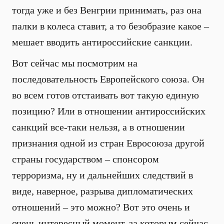
тогда уже и без Венгрии принимать, раз она
палки в колеса ставит, а то безобразие какое –
мешает вводить антироссийские санкции.
Вот сейчас мы посмотрим на
последовательность Европейского союза. Он
во всем готов отстаивать вот такую единую
позицию? Или в отношении антироссийских
санкций все-таки нельзя, а в отношении
признания одной из стран Евросоюза другой
страны государством – спонсором
терроризма, ну и дальнейших следствий в
виде, наверное, разрыва дипломатических
отношений – это можно? Вот это очень и
очень интересный момент, за которым сейчас