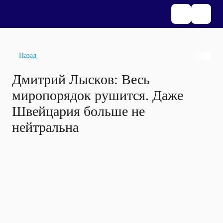
Назад
Дмитрий Лысков: Весь
миропорядок рушится. Даже
Швейцария больше не
нейтральна