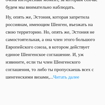
будем мы внимательно наблюдать.
Ну, опять же, Эстония, которая запретила
россиянам, имеющим Шенген, въезжать на
свою территорию. Но, опять же, Эстония не
самостоятельная, а она член этого большого
Европейского союза, в котором действует
единое Шенгенское соглашение. И, уж
извините, если ты член Шенгенского
соглашения, то либо ты пропускаешь всех с
шенгенскими визами,...
Читать далее