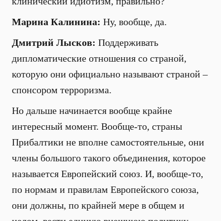
клинический идиотизм, правильно?
Марина Калинина:
Ну, вообще, да.
Дмитрий Лысков:
Поддерживать
дипломатические отношения со страной,
которую они официально называют страной –
спонсором терроризма.
Но дальше начинается вообще крайне
интересный момент. Вообще-то, страны
Прибалтики не вполне самостоятельные, они
члены большого такого объединения, которое
называется Европейский союз. И, вообще-то,
по нормам и правилам Европейского союза,
они должны, по крайней мере в общем и