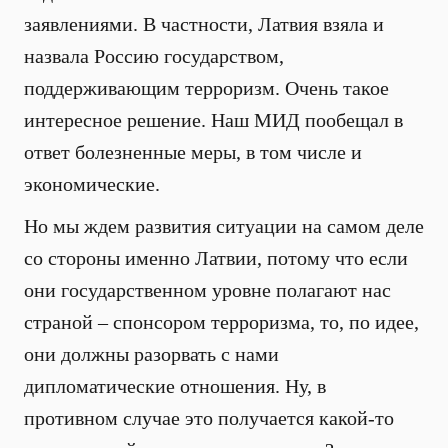
заявлениями. В частности, Латвия взяла и
назвала Россию государством,
поддерживающим терроризм. Очень такое
интересное решение. Наш МИД пообещал в
ответ болезненные меры, в том числе и
экономические.
Но мы ждем развития ситуации на самом деле
со стороны именно Латвии, потому что если
они государственном уровне полагают нас
страной – спонсором терроризма, то, по идее,
они должны разорвать с нами
дипломатические отношения. Ну, в
противном случае это получается какой-то