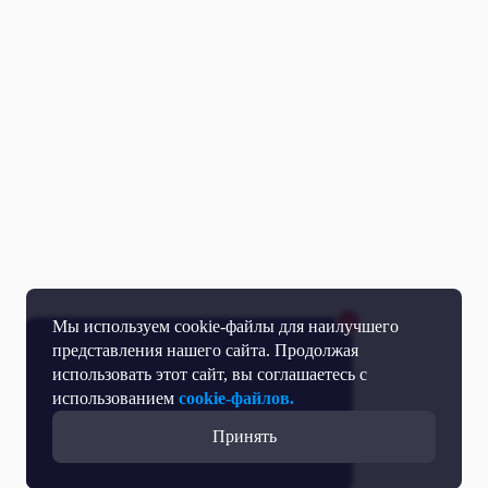
Мы используем cookie-файлы для наилучшего
представления нашего сайта. Продолжая
использовать этот сайт, вы соглашаетесь с
использованием
cookie-файлов.
Принять