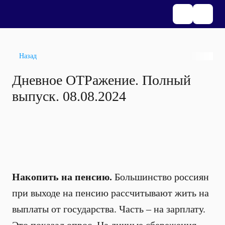
Назад
Дневное ОТРажение. Полный
выпуск. 08.08.2024
Накопить на пенсию.
Большинство россиян
при выходе на пенсию рассчитывают жить на
выплаты от государства. Часть – на зарплату.