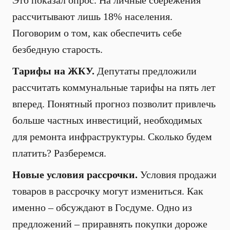
Это показал опрос. На личные сбережения
рассчитывают лишь 18% населения.
Поговорим о том, как обеспечить себе
безбедную старость.
Тарифы на ЖКУ.
Депутаты предложили
рассчитать коммунальные тарифы на пять лет
вперед. Понятный прогноз позволит привлечь
больше частных инвестиций, необходимых
для ремонта инфраструктуры. Сколько будем
платить? Разберемся.
Новые условия рассрочки.
Условия продажи
товаров в рассрочку могут измениться. Как
именно – обсуждают в Госдуме. Одно из
предложений – приравнять покупки дороже