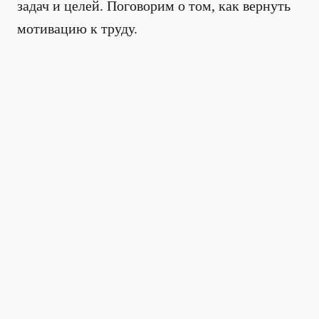
задач и целей. Поговорим о том, как вернуть
мотивацию к труду.