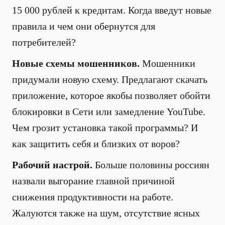
15 000 рублей к кредитам. Когда введут новые
правила и чем они обернутся для
потребителей?
Новые схемы мошенников.
Мошенники
придумали новую схему. Предлагают скачать
приложение, которое якобы позволяет обойти
блокировки в Сети или замедление YouTube.
Чем грозит установка такой программы? И
как защитить себя и близких от воров?
Рабочий настрой.
Больше половины россиян
назвали выгорание главной причиной
снижения продуктивности на работе.
Жалуются также на шум, отсутствие ясных