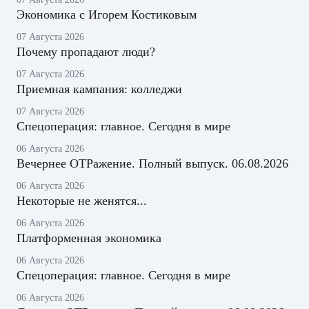
Экономика с Игорем Костиковым
07 Августа 2026
Почему пропадают люди?
07 Августа 2026
Приемная кампания: колледжи
07 Августа 2026
Спецоперация: главное. Сегодня в мире
06 Августа 2026
Вечернее ОТРажение. Полный выпуск. 06.08.2026
06 Августа 2026
Некоторые не женятся...
06 Августа 2026
Платформенная экономика
06 Августа 2026
Спецоперация: главное. Сегодня в мире
06 Августа 2026