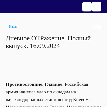
Назад
Дневное ОТРажение. Полный
выпуск. 16.09.2024
Противостояние. Главное.
Российская
армия нанесла удар по складам на
железнодорожных станциях под Киевом.