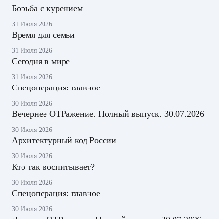
Борьба с курением
31 Июля 2026
Время для семьи
31 Июля 2026
Сегодня в мире
31 Июля 2026
Спецоперация: главное
30 Июля 2026
Вечернее ОТРажение. Полный выпуск. 30.07.2026
30 Июля 2026
Архитектурный код России
30 Июля 2026
Кто так воспитывает?
30 Июля 2026
Спецоперация: главное
30 Июля 2026