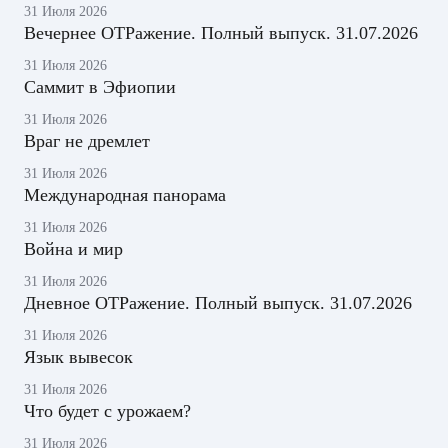
31 Июля 2026
Вечернее ОТРажение. Полный выпуск. 31.07.2026
31 Июля 2026
Саммит в Эфиопии
31 Июля 2026
Враг не дремлет
31 Июля 2026
Международная панорама
31 Июля 2026
Война и мир
31 Июля 2026
Дневное ОТРажение. Полный выпуск. 31.07.2026
31 Июля 2026
Язык вывесок
31 Июля 2026
Что будет с урожаем?
31 Июля 2026