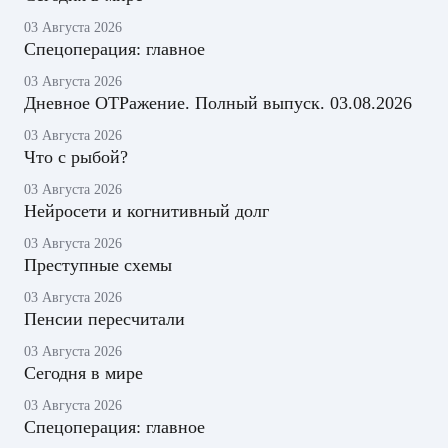
03 Августа 2026
Спецоперация: главное
03 Августа 2026
Дневное ОТРажение. Полный выпуск. 03.08.2026
03 Августа 2026
Что с рыбой?
03 Августа 2026
Нейросети и когнитивный долг
03 Августа 2026
Преступные схемы
03 Августа 2026
Пенсии пересчитали
03 Августа 2026
Сегодня в мире
03 Августа 2026
Спецоперация: главное