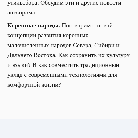
утильсбора. Обсудим эти и другие новости
автопрома.
Коренные народы.
Поговорим о новой
концепции развития коренных
малочисленных народов Севера, Сибири и
Дальнего Востока. Как сохранить их культуру
и языки? И как совместить традиционный
уклад с современными технологиями для
комфортной жизни?