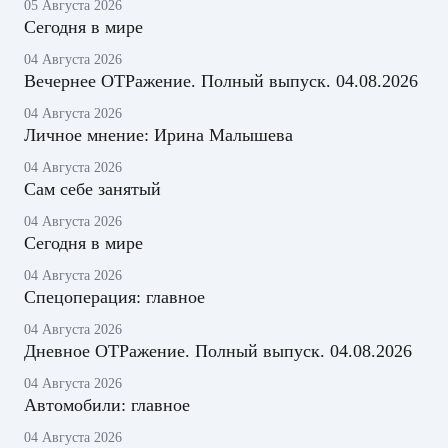
05 Августа 2026
Сегодня в мире
04 Августа 2026
Вечернее ОТРажение. Полный выпуск. 04.08.2026
04 Августа 2026
Личное мнение: Ирина Малышева
04 Августа 2026
Сам себе занятый
04 Августа 2026
Сегодня в мире
04 Августа 2026
Спецоперация: главное
04 Августа 2026
Дневное ОТРажение. Полный выпуск. 04.08.2026
04 Августа 2026
Автомобили: главное
04 Августа 2026