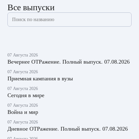
Все выпуски
07 Августа 2026
Вечернее ОТРажение. Полный выпуск. 07.08.2026
07 Августа 2026
Приемная кампания в вузы
07 Августа 2026
Сегодня в мире
07 Августа 2026
Война и мир
07 Августа 2026
Дневное ОТРажение. Полный выпуск. 07.08.2026
07 Августа 2026