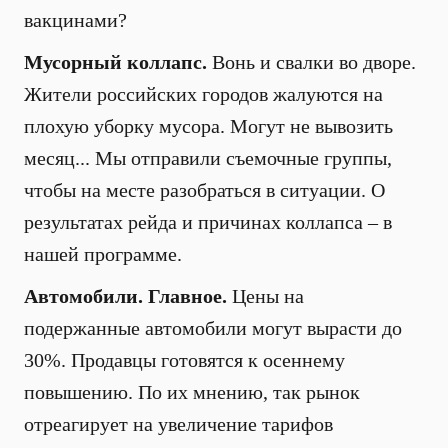
вакцинами?
Мусорный коллапс.
Вонь и свалки во дворе.
Жители российских городов жалуются на
плохую уборку мусора. Могут не вывозить
месяц... Мы отправили съемочные группы,
чтобы на месте разобраться в ситуации. О
результатах рейда и причинах коллапса – в
нашей программе.
Автомобили. Главное.
Цены на
подержанные автомобили могут вырасти до
30%. Продавцы готовятся к осеннему
повышению. По их мнению, так рынок
отреагирует на увеличение тарифов