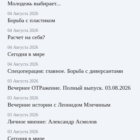
Молодежь выбирает...
04 Августа 2026
Борьба с пластиком
04 Августа 2026
Расчет на себя?
04 Августа 2026
Сегодня в мире
04 Августа 2026
Спецоперация: главное. Борьба с диверсантами
03 Августа 2026
Вечернее ОТРажение. Полный выпуск. 03.08.2026
03 Августа 2026
Вечерние истории с Леонидом Млечиным
03 Августа 2026
Личное мнение: Александр Асмолов
03 Августа 2026
Сегодня в мире