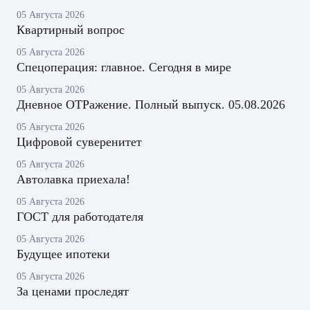
05 Августа 2026
Квартирный вопрос
05 Августа 2026
Спецоперация: главное. Сегодня в мире
05 Августа 2026
Дневное ОТРажение. Полный выпуск. 05.08.2026
05 Августа 2026
Цифровой суверенитет
05 Августа 2026
Автолавка приехала!
05 Августа 2026
ГОСТ для работодателя
05 Августа 2026
Будущее ипотеки
05 Августа 2026
За ценами проследят