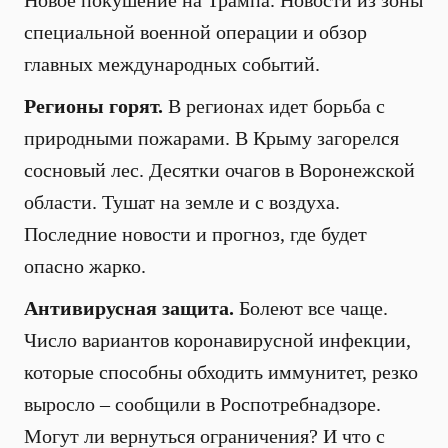
Новое покушение на Трампа. Новости из зоны
специальной военной операции и обзор
главных международных событий.
Регионы горят.
В регионах идет борьба с
природными пожарами. В Крыму загорелся
сосновый лес. Десятки очагов в Воронежской
области. Тушат на земле и с воздуха.
Последние новости и прогноз, где будет
опасно жарко.
Антивирусная защита.
Болеют все чаще.
Число вариантов коронавирусной инфекции,
которые способны обходить иммунитет, резко
выросло – сообщили в Роспотребнадзоре.
Могут ли вернуться ограничения? И что с