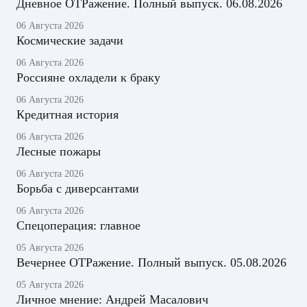
Дневное ОТРажение. Полный выпуск. 06.08.2026
06 Августа 2026
Космические задачи
06 Августа 2026
Россияне охладели к браку
06 Августа 2026
Кредитная история
06 Августа 2026
Лесные пожары
06 Августа 2026
Борьба с диверсантами
06 Августа 2026
Спецоперация: главное
05 Августа 2026
Вечернее ОТРажение. Полный выпуск. 05.08.2026
05 Августа 2026
Личное мнение: Андрей Масалович