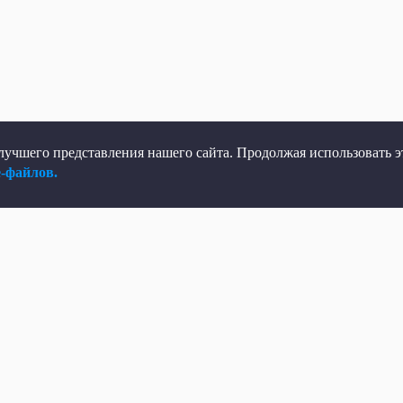
учшего представления нашего сайта. Продолжая использовать эт
e-файлов.