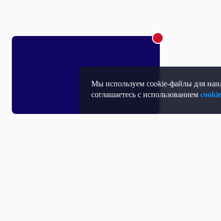
Мы используем cookie-файлы для наил
соглашаетесь с использованием
cooki