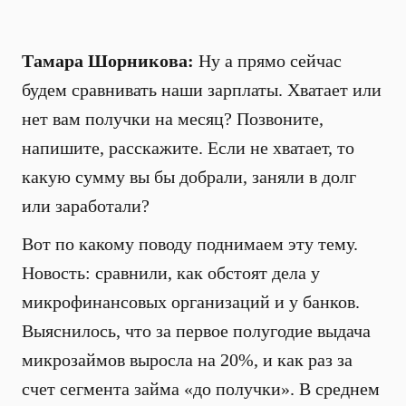
Тамара Шорникова:
Ну а прямо сейчас
будем сравнивать наши зарплаты. Хватает или
нет вам получки на месяц? Позвоните,
напишите, расскажите. Если не хватает, то
какую сумму вы бы добрали, заняли в долг
или заработали?
Вот по какому поводу поднимаем эту тему.
Новость: сравнили, как обстоят дела у
микрофинансовых организаций и у банков.
Выяснилось, что за первое полугодие выдача
микрозаймов выросла на 20%, и как раз за
счет сегмента займа «до получки». В среднем