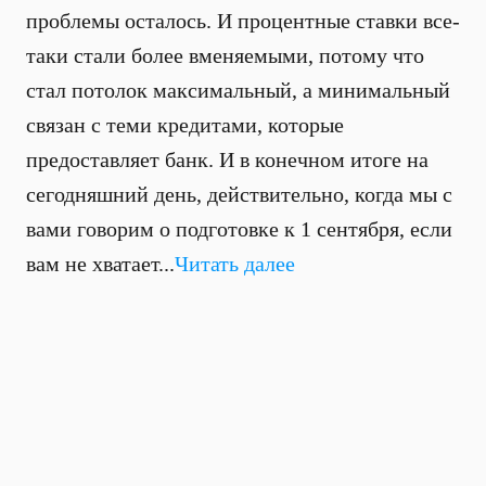
проблемы осталось. И процентные ставки все-
таки стали более вменяемыми, потому что
стал потолок максимальный, а минимальный
связан с теми кредитами, которые
предоставляет банк. И в конечном итоге на
сегодняшний день, действительно, когда мы с
вами говорим о подготовке к 1 сентября, если
вам не хватает...
Читать далее