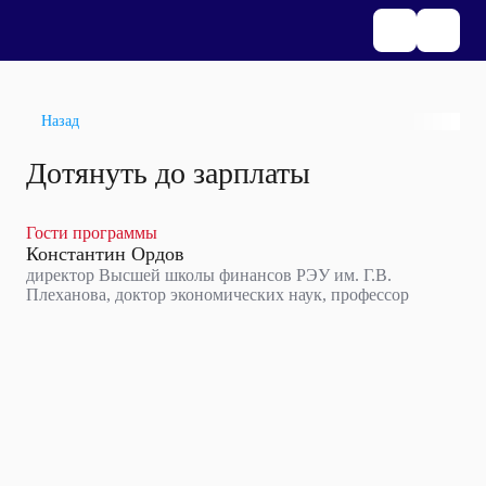
Назад
Дотянуть до зарплаты
Гости программы
Константин Ордов
директор Высшей школы финансов РЭУ им. Г.В.
Плеханова, доктор экономических наук, профессор