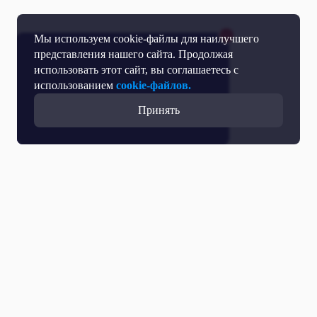
Мы используем cookie-файлы для наилучшего
представления нашего сайта. Продолжая
использовать этот сайт, вы соглашаетесь с
использованием
cookie-файлов.
Принять
Все выпуски