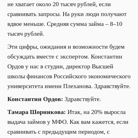
не хватает около 20 тысяч рублей, если
сравнивать запросы. На руки люди получают
вдвое меньше. Средняя сумма займа – 8–10
тысяч рублей.
Эти цифры, ожидания и возможности будем
обсуждать вместе с экспертом. Константин
Ордов у нас в студии, директор Высшей
школы финансов Российского экономического
университета имени Плеханова. Здравствуйте.
Константин Ордов:
Здравствуйте.
Тамара Шорникова:
Итак, на 20% выросла
выдача займов у МФО. Как вам кажется, если
сравнивать с предыдущим периодом, с