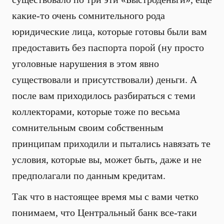
какие-то очень сомнительного рода
юридические лица, которые готовы были вам
предоставить без паспорта порой (ну просто
уголовные нарушения в этом явно
существовали и присутствовали) деньги. А
после вам приходилось разбираться с теми
коллекторами, которые тоже по весьма
сомнительным своим собственным
принципам приходили и пытались навязать те
условия, которые вы, может быть, даже и не
предполагали по данным кредитам.
Так что в настоящее время мы с вами четко
понимаем, что Центральный банк все-таки