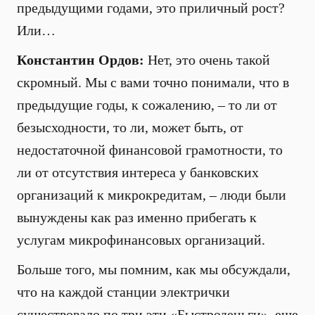
предыдущими годами, это приличный рост?
Или…
Константин Ордов:
Нет, это очень такой
скромный. Мы с вами точно понимали, что в
предыдущие годы, к сожалению, – то ли от
безысходности, то ли, может быть, от
недостаточной финансовой грамотности, то
ли от отсутствия интереса у банковских
организаций к микрокредитам, – люди были
вынуждены как раз именно прибегать к
услугам микрофинансовых организаций.
Больше того, мы помним, как мы обсуждали,
что на каждой станции электрички
существовало по три эти «Быстроденьги», еще