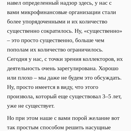
навел определенный надзор здесь, у нас с
вами микрофинансовые организации стали
более упорядоченными и их количество
существенно сократилось. Ну, «существенно»
– это просто существенно, больше чем
пополам их количество ограничилось.
Сегодня у нас, с точки зрения коллекторов, их
деятельность очень зарегулирована. Хорошо
или плохо – мы даже не будем это обсуждать.
Ну, просто имеется в виду, что этого
произвола, который еще существовал 3–5 лет,
уже не существует.
Но при этом наше с вами порой желание вот
так простым способом решить насущные