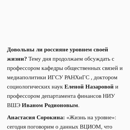
Довольны ли россияне уровнем своей
жизни?
Тему дня продолжаем обсуждать с
профессором кафедры общественных связей и
медиаполитики ИГСУ РАНХиГС , доктором
социологических наук
Еленой Назаровой
и
профессором департамента финансов НИУ
ВШЭ
Иваном Родионовым
.
Анастасия Сорокина:
«Жизнь на уровне»:
сегодня поговорим о данных ВЦИОМ, что