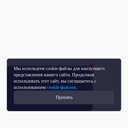
Мы используем cookie-файлы для наилучшего
представления нашего сайта. Продолжая
использовать этот сайт, вы соглашаетесь с
использованием
cookie-файлов.
Принять