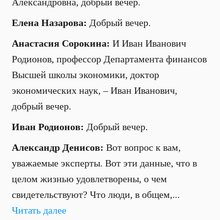
Александровна, добрый вечер.
Елена Назарова:
Добрый вечер.
Анастасия Сорокина:
И Иван Иванович
Родионов, профессор Департамента финансов
Высшей школы экономики, доктор
экономических наук, – Иван Иванович,
добрый вечер.
Иван Родионов:
Добрый вечер.
Александр Денисов:
Вот вопрос к вам,
уважаемые эксперты. Вот эти данные, что в
целом жизнью удовлетворены, о чем
свидетельствуют? Что люди, в общем,...
Читать далее