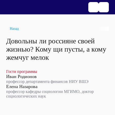
Назад
Довольны ли россияне своей
жизнью? Кому щи пусты, а кому
жемчуг мелок
Гости программы
Иван Родионов
профессор департамента финансов НИУ ВШЭ
Елена Назарова
профессор кафедры социологии МГИМО, доктор
социологических наук