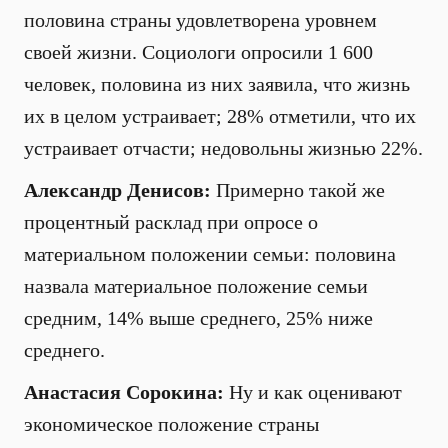
половина страны удовлетворена уровнем
своей жизни. Социологи опросили 1 600
человек, половина из них заявила, что жизнь
их в целом устраивает; 28% отметили, что их
устраивает отчасти; недовольны жизнью 22%.
Александр Денисов:
Примерно такой же
процентный расклад при опросе о
материальном положении семьи: половина
назвала материальное положение семьи
средним, 14% выше среднего, 25% ниже
среднего.
Анастасия Сорокина:
Ну и как оценивают
экономическое положение страны