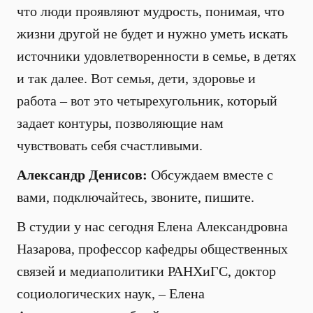
что люди проявляют мудрость, понимая, что
жизни другой не будет и нужно уметь искать
источники удовлетворенности в семье, в детях
и так далее. Вот семья, дети, здоровье и
работа – вот это четырехугольник, который
задает контуры, позволяющие нам
чувствовать себя счастливыми.
Александр Денисов:
Обсуждаем вместе с
вами, подключайтесь, звоните, пишите.
В студии у нас сегодня Елена Александровна
Назарова, профессор кафедры общественных
связей и медиаполитики РАНХиГС, доктор
социологических наук, – Елена