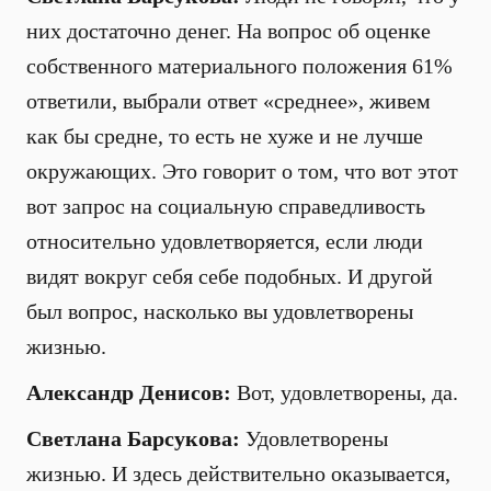
них достаточно денег. На вопрос об оценке
собственного материального положения 61%
ответили, выбрали ответ «среднее», живем
как бы средне, то есть не хуже и не лучше
окружающих. Это говорит о том, что вот этот
вот запрос на социальную справедливость
относительно удовлетворяется, если люди
видят вокруг себя себе подобных. И другой
был вопрос, насколько вы удовлетворены
жизнью.
Александр Денисов:
Вот, удовлетворены, да.
Светлана Барсукова:
Удовлетворены
жизнью. И здесь действительно оказывается,