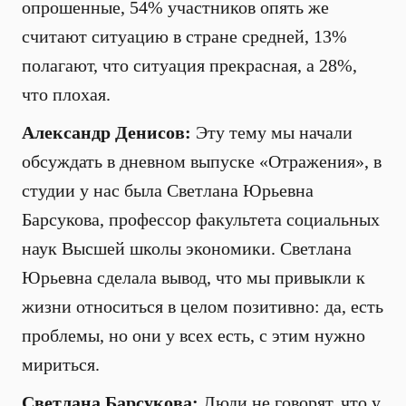
опрошенные, 54% участников опять же
считают ситуацию в стране средней, 13%
полагают, что ситуация прекрасная, а 28%,
что плохая.
Александр Денисов:
Эту тему мы начали
обсуждать в дневном выпуске «Отражения», в
студии у нас была Светлана Юрьевна
Барсукова, профессор факультета социальных
наук Высшей школы экономики. Светлана
Юрьевна сделала вывод, что мы привыкли к
жизни относиться в целом позитивно: да, есть
проблемы, но они у всех есть, с этим нужно
мириться.
Светлана Барсукова:
Люди не говорят, что у