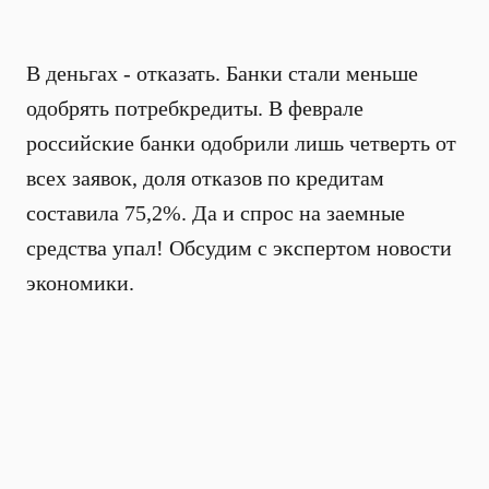
В деньгах - отказать. Банки стали меньше
одобрять потребкредиты. В феврале
российские банки одобрили лишь четверть от
всех заявок, доля отказов по кредитам
составила 75,2%. Да и спрос на заемные
средства упал! Обсудим с экспертом новости
экономики.