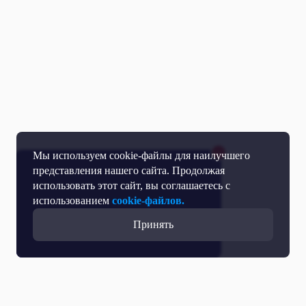
Мы используем cookie-файлы для наилучшего
представления нашего сайта. Продолжая
использовать этот сайт, вы соглашаетесь с
использованием
cookie-файлов.
Принять