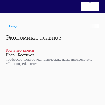
Назад
Экономика: главное
Гости программы
Игорь Костиков
профессор, доктор экономических наук, председатель
«Финпотребсоюза»