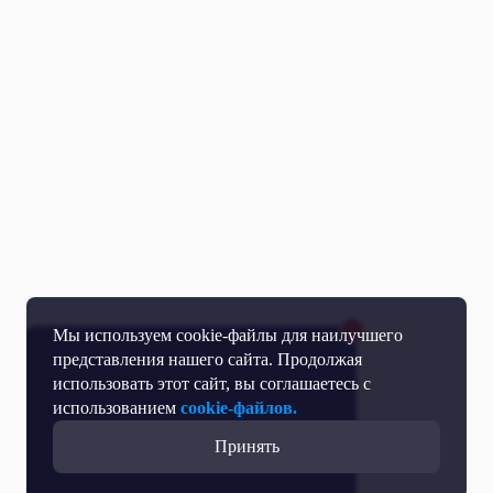
Мы используем cookie-файлы для наилучшего
представления нашего сайта. Продолжая
использовать этот сайт, вы соглашаетесь с
использованием
cookie-файлов.
Принять