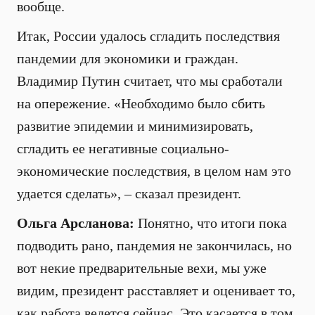
вообще.
Итак, России удалось сгладить последствия
пандемии для экономики и граждан.
Владимир Путин считает, что мы сработали
на опережение. «Необходимо было сбить
развитие эпидемии и минимизировать,
сгладить ее негативные социально-
экономические последствия, в целом нам это
удается сделать», – сказал президент.
Ольга Арсланова:
Понятно, что итоги пока
подводить рано, пандемия не закончилась, но
вот некие предварительные вехи, мы уже
видим, президент расставляет и оценивает то,
как работа ведется сейчас. Это касается в том