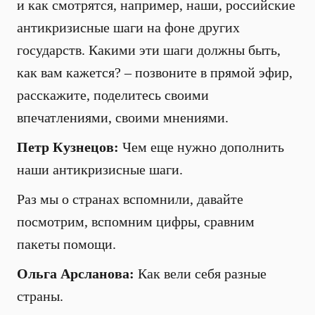
и как смотрятся, например, наши, российские
антикризисные шаги на фоне других
государств. Какими эти шаги должны быть,
как вам кажется? – позвоните в прямой эфир,
расскажите, поделитесь своими
впечатлениями, своими мнениями.
Петр Кузнецов:
Чем еще нужно дополнить
наши антикризисные шаги.
Раз мы о странах вспомнили, давайте
посмотрим, вспомним цифры, сравним
пакеты помощи.
Ольга Арсланова:
Как вели себя разные
страны.