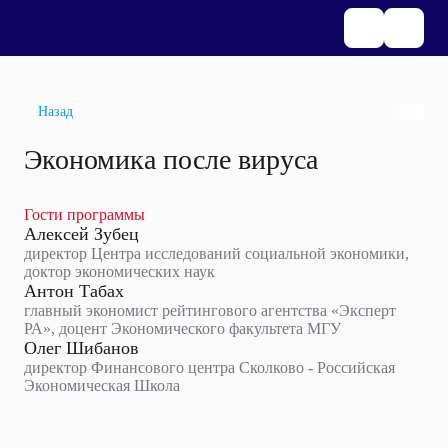
Назад
Экономика после вируса
Гости программы
Алексей Зубец
директор Центра исследований социальной экономики,
доктор экономических наук
Антон Табах
главный экономист рейтингового агентства «Эксперт
РА», доцент Экономического факультета МГУ
Олег Шибанов
директор Финансового центра Сколково - Российская
Экономическая Школа