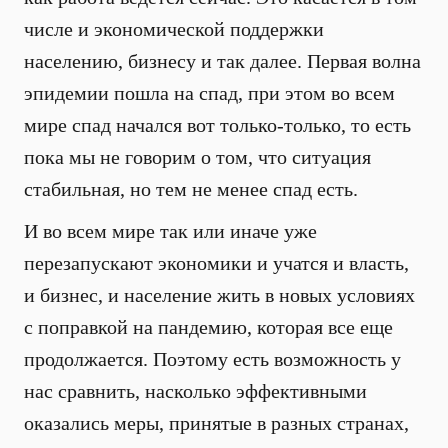
числе и экономической поддержки
населению, бизнесу и так далее. Первая волна
эпидемии пошла на спад, при этом во всем
мире спад начался вот только-только, то есть
пока мы не говорим о том, что ситуация
стабильная, но тем не менее спад есть.
И во всем мире так или иначе уже
перезапускают экономики и учатся и власть,
и бизнес, и население жить в новых условиях
с поправкой на пандемию, которая все еще
продолжается. Поэтому есть возможность у
нас сравнить, насколько эффективными
оказались меры, принятые в разных странах,