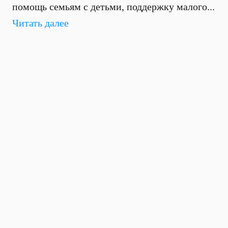
помощь семьям с детьми, поддержку малого...
Читать далее