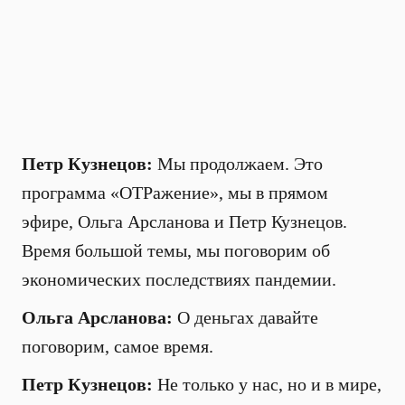
Петр Кузнецов:
Мы продолжаем. Это
программа «ОТРажение», мы в прямом
эфире, Ольга Арсланова и Петр Кузнецов.
Время большой темы, мы поговорим об
экономических последствиях пандемии.
Ольга Арсланова:
О деньгах давайте
поговорим, самое время.
Петр Кузнецов:
Не только у нас, но и в мире,