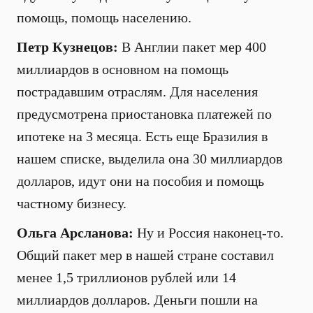
помощь, помощь населению.
Петр Кузнецов:
В Англии пакет мер 400
миллиардов в основном на помощь
пострадавшим отраслям. Для населения
предусмотрена приостановка платежей по
ипотеке на 3 месяца. Есть еще Бразилия в
нашем списке, выделила она 30 миллиардов
долларов, идут они на пособия и помощь
частному бизнесу.
Ольга Арсланова:
Ну и Россия наконец-то.
Общий пакет мер в нашей стране составил
менее 1,5 триллионов рублей или 14
миллиардов долларов. Деньги пошли на