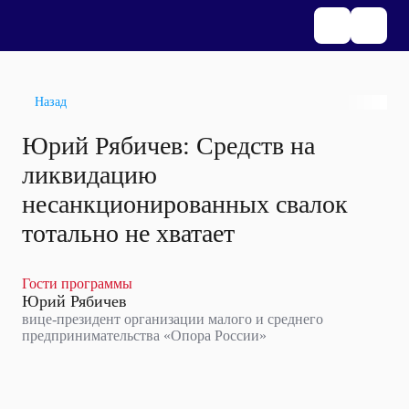
Назад
Юрий Рябичев: Средств на
ликвидацию
несанкционированных свалок
тотально не хватает
Гости программы
Юрий Рябичев
вице-президент организации малого и среднего
предпринимательства «Опора России»