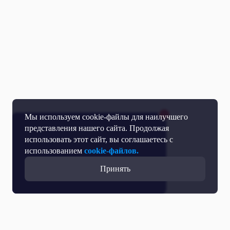
Мы используем cookie-файлы для наилучшего
представления нашего сайта. Продолжая
использовать этот сайт, вы соглашаетесь с
использованием
cookie-файлов.
Принять