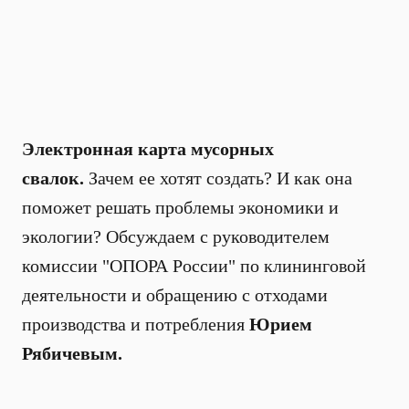
Электронная карта мусорных
свалок.
Зачем ее хотят создать? И как она
поможет решать проблемы экономики и
экологии? Обсуждаем с руководителем
комиссии "ОПОРА России" по клининговой
деятельности и обращению с отходами
производства и потребления
Юрием
Рябичевым.