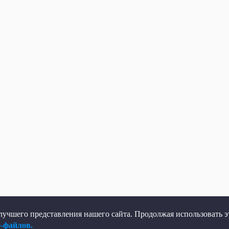
учшего представления нашего сайта. Продолжая использовать эт
e-файлов.