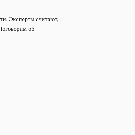
ти. Эксперты считают,
 Поговорим об