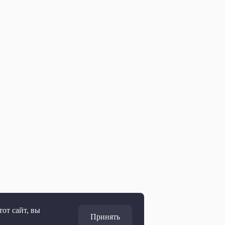
от сайт, вы
Принять