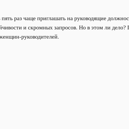
 пять раз чаще приглашать на руководящие должнос
ойчивости и скромных запросов. Но в этом ли дело?
 женщин-руководителей.