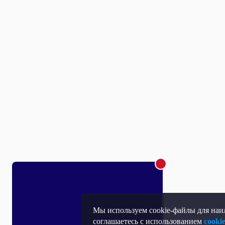
Мы используем cookie-файлы для наил
соглашаетесь с использованием
cooki