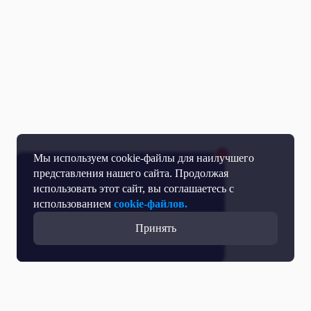
Мы используем cookie-файлы для наилучшего
представления нашего сайта. Продолжая
использовать этот сайт, вы соглашаетесь с
использованием
cookie-файлов.
Принять