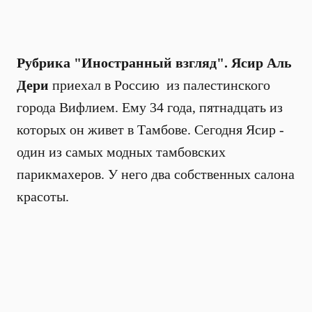
Рубрика "Иностранный взгляд". Ясир Аль
Дери
приехал в Россию из палестинского
города Вифлием. Ему 34 года, пятнадцать из
которых он живет в Тамбове. Сегодня Ясир -
один из самых модных тамбовских
парикмахеров. У него два собственных салона
красоты.