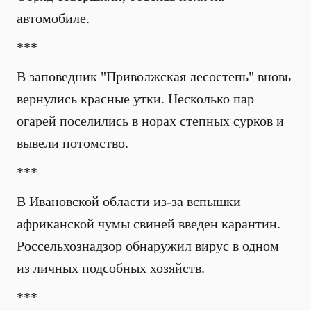
автомобиле.
***
В заповедник "Приволжская лесостепь" вновь
вернулись красные утки. Несколько пар
огарей поселились в норах степных сурков и
вывели потомство.
***
В Ивановской области из-за вспышки
африканской чумы свиней введен карантин.
Россельхознадзор обнаружил вирус в одном
из личных подсобных хозяйств.
***