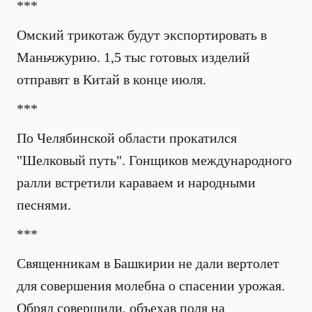
***
Омский трикотаж будут экспортировать в
Маньчжурию. 1,5 тыс готовых изделий
отправят в Китай в конце июля.
***
По Челябинской области прокатился
"Шелковый путь". Гонщиков международного
ралли встретили караваем и народными
песнями.
***
Священникам в Башкирии не дали вертолет
для совершения молебна о спасении урожая.
Обряд совершили, объехав поля на