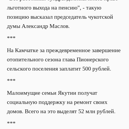
льготного выхода на пенсию", - такую
позицию высказал председатель чукотской
думы Александр Маслов.
***
На Камчатке за преждевременное завершение
отопительного сезона глава Пионерского
сельского поселения заплатит 500 рублей.
***
Малоимущие семьи Якутии получат
социальную поддержку на ремонт своих
домов. Всего на это выделят 52 млн рублей.
***