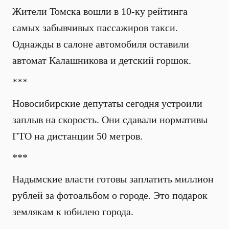
Жители Томска вошли в 10-ку рейтинга
самых забывчивых пассажиров такси.
Однажды в салоне автомобиля оставили
автомат Калашникова и детский горшок.
***
Новосибирские депутаты сегодня устроили
заплыв на скорость. Они сдавали нормативы
ГТО на дистанции 50 метров.
***
Надымские власти готовы заплатить миллион
рублей за фотоальбом о городе. Это подарок
землякам к юбилею города.