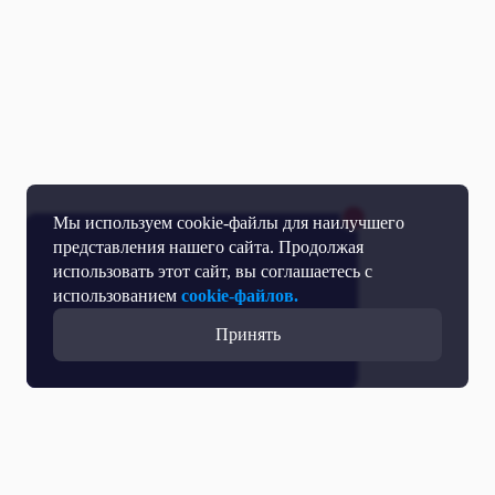
Мы используем cookie-файлы для наилучшего
представления нашего сайта. Продолжая
использовать этот сайт, вы соглашаетесь с
использованием
cookie-файлов.
Принять