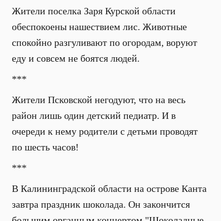
Жители поселка Заря Курской области
обеспокоены нашествием лис. Животные
спокойно разгуливают по огородам, воруют
еду и совсем не боятся людей.
***
Жители Псковской негодуют, что на весь
район лишь один детский педиатр. И в
очереди к нему родители с детьми проводят
по шесть часов!
***
В Калининградской области на острове Канта
завтра праздник шоколада. Он закончится
большим органным концертом "Шоколадные