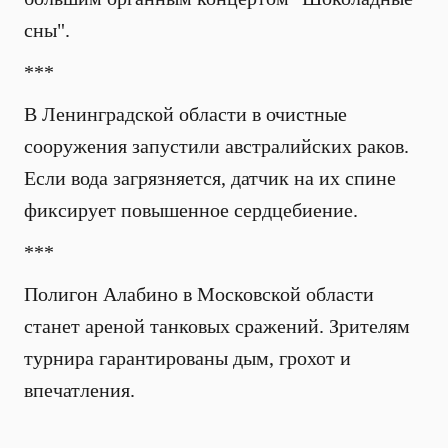
сны".
***
В Ленинградской области в очистные
сооружения запустили австралийских раков.
Если вода загрязняется, датчик на их спине
фиксирует повышенное сердцебиение.
***
Полигон Алабино в Московской области
станет ареной танковых сражений. Зрителям
турнира гарантированы дым, грохот и
впечатления.