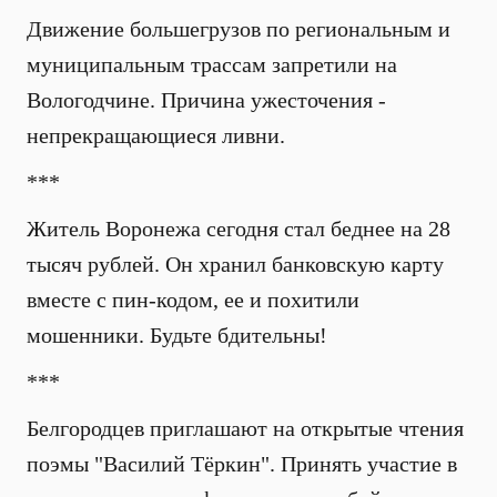
Движение большегрузов по региональным и
муниципальным трассам запретили на
Вологодчине. Причина ужесточения -
непрекращающиеся ливни.
***
Житель Воронежа сегодня стал беднее на 28
тысяч рублей. Он хранил банковскую карту
вместе с пин-кодом, ее и похитили
мошенники. Будьте бдительны!
***
Белгородцев приглашают на открытые чтения
поэмы "Василий Тёркин". Принять участие в