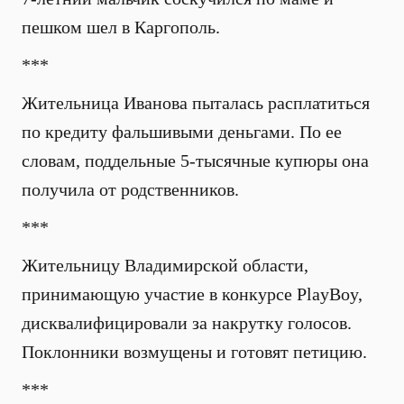
пешком шел в Каргополь.
***
Жительница Иванова пыталась расплатиться
по кредиту фальшивыми деньгами. По ее
словам, поддельные 5-тысячные купюры она
получила от родственников.
***
Жительницу Владимирской области,
принимающую участие в конкурсе PlayBoy,
дисквалифицировали за накрутку голосов.
Поклонники возмущены и готовят петицию.
***