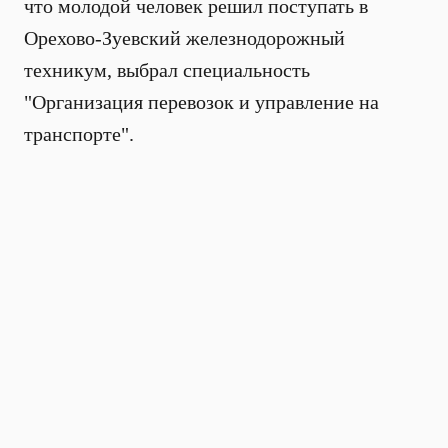
что молодой человек решил поступать в
Орехово-Зуевский железнодорожный
техникум, выбрал специальность
"Организация перевозок и управление на
транспорте".