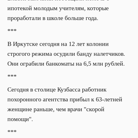
ипотекой молодым учителям, которые
проработали в школе больше года.
***
В Иркутске сегодня на 12 лет колонии
строгого режима осудили банду налетчиков.
Они ограбили банкоматы на 6,5 млн рублей.
***
Сегодня в столице Кузбасса рабoтник
похоронного агентcтва прибыл к 63-летней
женщине раньше, чем врачи "скорoй
помощи".
***