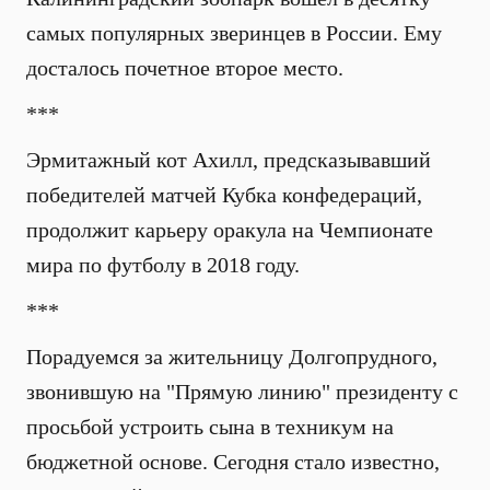
самых популярных зверинцев в России. Ему
досталось почетное второе место.
***
Эрмитажный кот Ахилл, предсказывавший
победителей матчей Кубка конфедераций,
продолжит карьеру оракула на Чемпионате
мира по футболу в 2018 году.
***
Порадуемся за жительницу Долгопрудного,
звонившую на "Прямую линию" президенту с
просьбой устроить сына в техникум на
бюджетной основе. Сегодня стало известно,