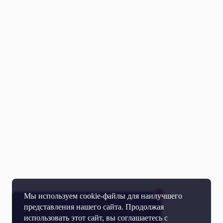
Мы используем cookie-файлы для наилучшего
представления нашего сайта. Продолжая
использовать этот сайт, вы соглашаетесь с