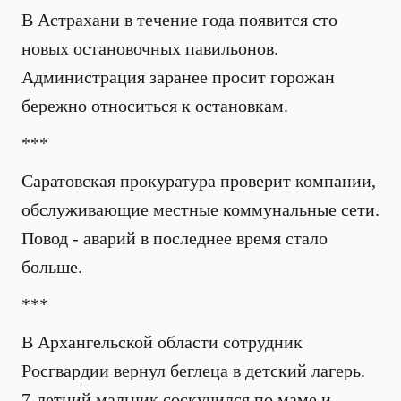
В Астрахани в течение года появится сто
новых остановочных павильонов.
Администрация заранее просит горожан
бережно относиться к остановкам.
***
Саратовская прокуратура проверит компании,
обслуживающие местные коммунальные сети.
Повод - аварий в последнее время стало
больше.
***
В Архангельской области сотрудник
Росгвардии вернул беглеца в детский лагерь.
7-летний мальчик соскучился по маме и