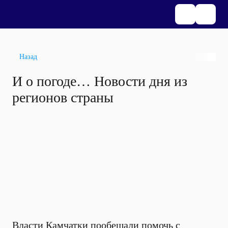
Назад
И о погоде… Новости дня из
регионов страны
Власти Камчатки пообещали помочь с