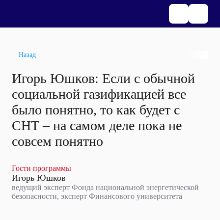
Назад
Игорь Юшков: Если с обычной
социальной газификацией все
было понятно, то как будет с
СНТ – на самом деле пока не
совсем понятно
Гости программы
Игорь Юшков
ведущий эксперт Фонда национальной энергетической
безопасности, эксперт Финансового университета