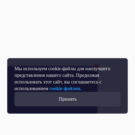
Мы используем cookie-файлы для наилучшего
представления нашего сайта. Продолжая
использовать этот сайт, вы соглашаетесь с
использованием
cookie-файлов.
Принять