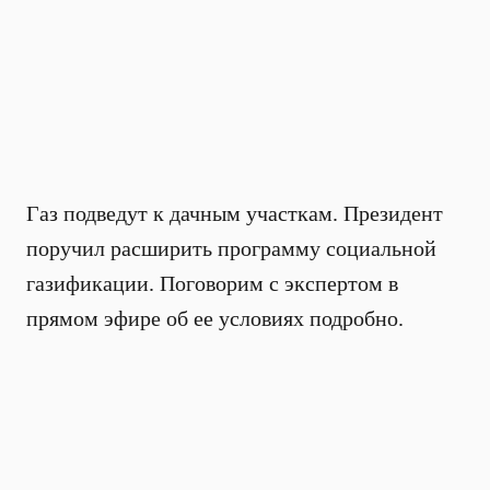
Газ подведут к дачным участкам. Президент
поручил расширить программу социальной
газификации. Поговорим с экспертом в
прямом эфире об ее условиях подробно.