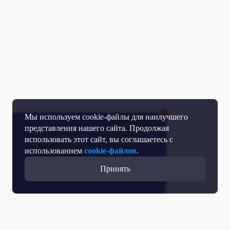
Мы используем cookie-файлы для наилучшего
представления нашего сайта. Продолжая
использовать этот сайт, вы соглашаетесь с
использованием
cookie-файлов.
Принять