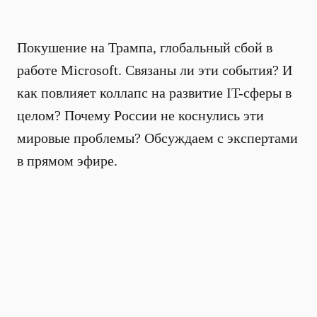
Покушение на Трампа, глобальный сбой в
работе Microsoft. Связаны ли эти события? И
как повлияет коллапс на развитие IT-сферы в
целом? Почему России не коснулись эти
мировые проблемы? Обсуждаем с экспертами
в прямом эфире.