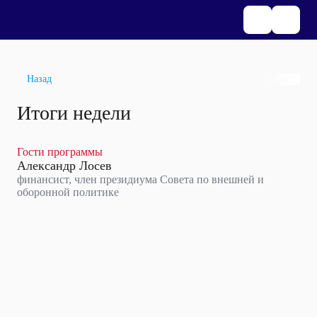
Назад
Итоги недели
Гости программы
Александр Лосев
финансист, член президиума Совета по внешней и
оборонной политике