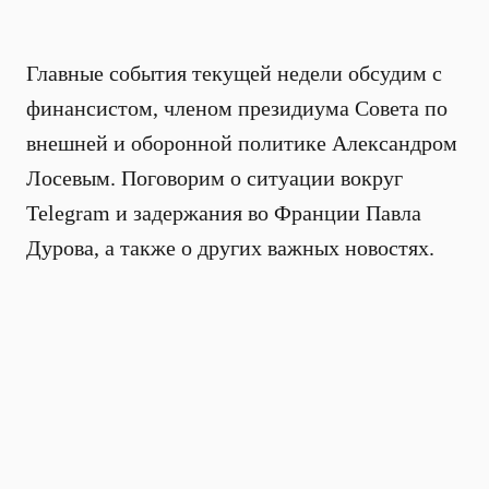
Главные события текущей недели обсудим с
финансистом, членом президиума Совета по
внешней и оборонной политике Александром
Лосевым. Поговорим о ситуации вокруг
Telegram и задержания во Франции Павла
Дурова, а также о других важных новостях.