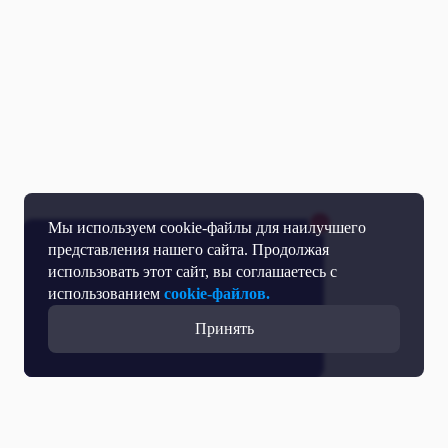
Мы используем cookie-файлы для наилучшего
представления нашего сайта. Продолжая
использовать этот сайт, вы соглашаетесь с
использованием
cookie-файлов.
Принять