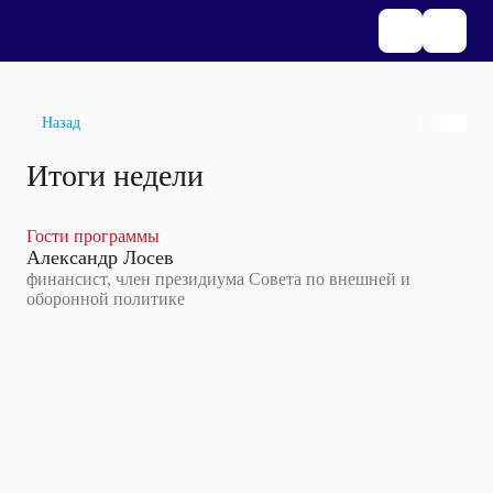
Назад
Итоги недели
Гости программы
Александр Лосев
финансист, член президиума Совета по внешней и
оборонной политике